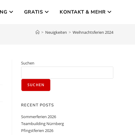
UNG
GRATIS
KONTAKT & MEHR
>
Neuigkeiten
>
Weihnachtsferien 2024
Suchen
SUCHEN
RECENT POSTS
Sommerferien 2026
Teambuilding Nürnberg
Pfingstferien 2026