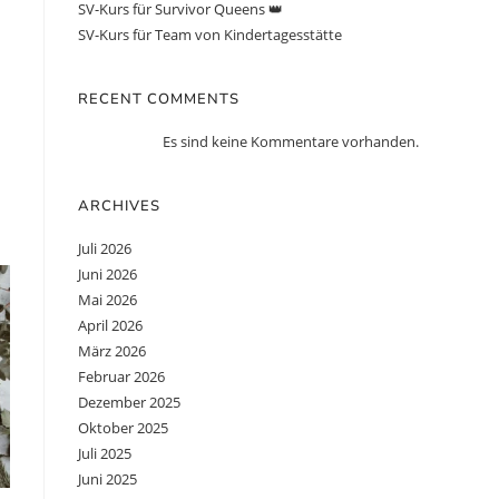
SV-Kurs für Survivor Queens 👑
SV-Kurs für Team von Kindertagesstätte
RECENT COMMENTS
Es sind keine Kommentare vorhanden.
ARCHIVES
Juli 2026
Juni 2026
Mai 2026
April 2026
März 2026
Februar 2026
Dezember 2025
Oktober 2025
Juli 2025
Juni 2025