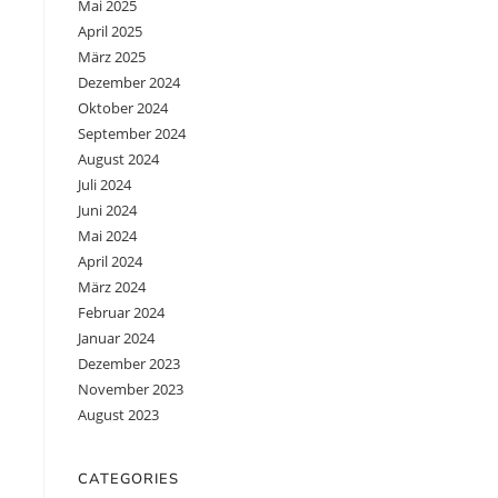
Mai 2025
April 2025
März 2025
Dezember 2024
Oktober 2024
September 2024
August 2024
Juli 2024
Juni 2024
Mai 2024
April 2024
März 2024
Februar 2024
Januar 2024
Dezember 2023
November 2023
August 2023
CATEGORIES