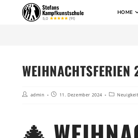
HOME
WEIHNACHTSFERIEN 
admin
11. Dezember 2024
Neuigkei
🎄 WEIHNA