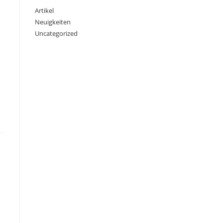
Artikel
Neuigkeiten
Uncategorized