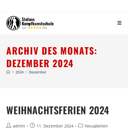
ARCHIV DES MONATS:
DEZEMBER 2024
>
2024
>
Dezember
WEIHNACHTSFERIEN 2024
admin
11. Dezember 2024
Neuigkeiten