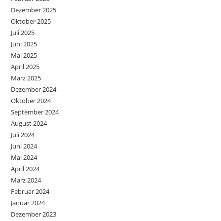
Dezember 2025
Oktober 2025
Juli 2025
Juni 2025
Mai 2025
April 2025
März 2025
Dezember 2024
Oktober 2024
September 2024
August 2024
Juli 2024
Juni 2024
Mai 2024
April 2024
März 2024
Februar 2024
Januar 2024
Dezember 2023