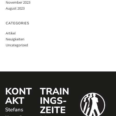
November 2023
August 2023
CATEGORIES
Artikel
Neuigkeiten
Uncategorized
KONT
TRAIN
AKT
INGS­
ZEITE
Stefans