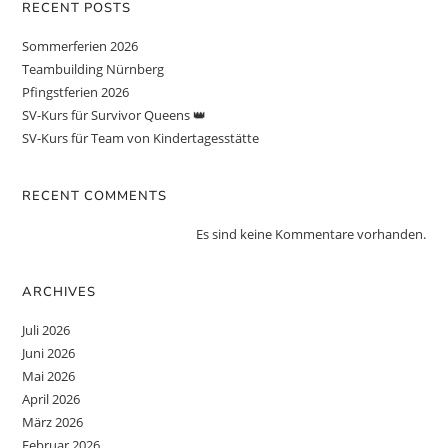
RECENT POSTS
Sommerferien 2026
Teambuilding Nürnberg
Pfingstferien 2026
SV-Kurs für Survivor Queens 👑
SV-Kurs für Team von Kindertagesstätte
RECENT COMMENTS
Es sind keine Kommentare vorhanden.
ARCHIVES
Juli 2026
Juni 2026
Mai 2026
April 2026
März 2026
Februar 2026