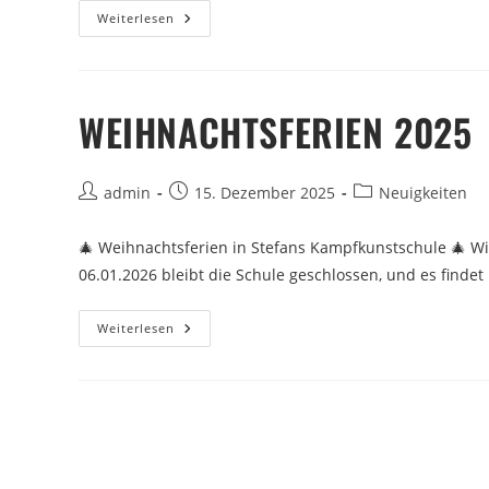
Weiterlesen
WEIHNACHTSFERIEN 2025
admin
15. Dezember 2025
Neuigkeiten
🎄 Weihnachtsferien in Stefans Kampfkunstschule 🎄 Wi
06.01.2026 bleibt die Schule geschlossen, und es finde
Weiterlesen