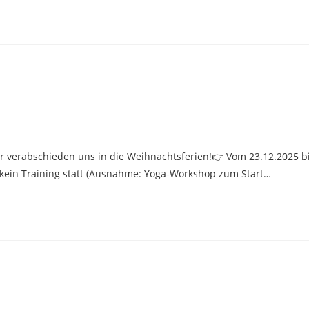
r verabschieden uns in die Weihnachtsferien!👉 Vom 23.12.2025 b
t kein Training statt (Ausnahme: Yoga-Workshop zum Start…