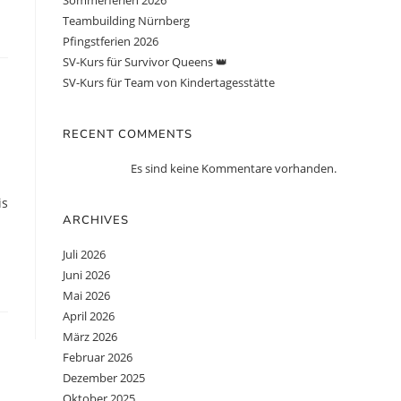
Sommerferien 2026
Teambuilding Nürnberg
Pfingstferien 2026
SV-Kurs für Survivor Queens 👑
SV-Kurs für Team von Kindertagesstätte
RECENT COMMENTS
Es sind keine Kommentare vorhanden.
is
ARCHIVES
Juli 2026
Juni 2026
Mai 2026
April 2026
März 2026
Februar 2026
Dezember 2025
Oktober 2025