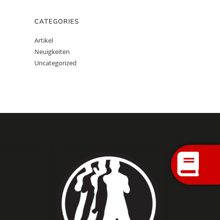
CATEGORIES
Artikel
Neuigkeiten
Uncategorized