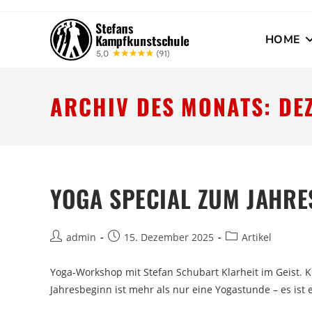
HOME
ARCHIV DES MONATS: DE
YOGA SPECIAL ZUM JAHRE
admin
15. Dezember 2025
Artikel
Yoga-Workshop mit Stefan Schubart Klarheit im Geist. 
Jahresbeginn ist mehr als nur eine Yogastunde – es ist