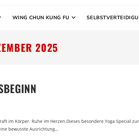
WING CHUN KUNG FU
SELBSTVERTEIDIG
ZEMBER 2025
SBEGINN
Kraft im Körper. Ruhe im Herzen.Dieses besondere Yoga Special zu
 eine bewusste Ausrichtung…