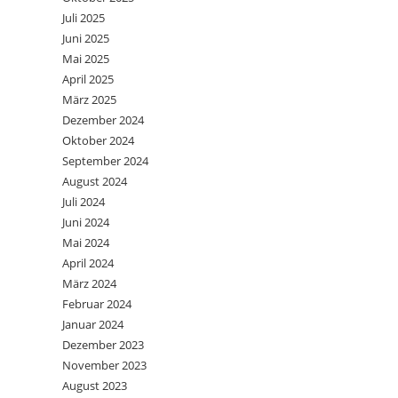
Juli 2025
Juni 2025
Mai 2025
April 2025
März 2025
Dezember 2024
Oktober 2024
September 2024
August 2024
Juli 2024
Juni 2024
Mai 2024
April 2024
März 2024
Februar 2024
Januar 2024
Dezember 2023
November 2023
August 2023