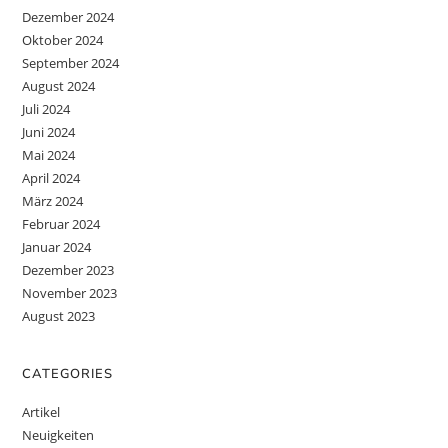
Dezember 2024
Oktober 2024
September 2024
August 2024
Juli 2024
Juni 2024
Mai 2024
April 2024
März 2024
Februar 2024
Januar 2024
Dezember 2023
November 2023
August 2023
CATEGORIES
Artikel
Neuigkeiten