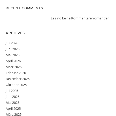
RECENT COMMENTS
Es sind keine Kommentare vorhanden.
ARCHIVES
Juli 2026
Juni 2026
Mai 2026
April 2026
März 2026
Februar 2026
Dezember 2025
Oktober 2025
Juli 2025
Juni 2025
Mai 2025
April 2025
März 2025