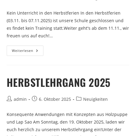
Kein Unterricht in den Herbstferien In den Herbstferien
(03.11. bis 07.11.2025) ist unsere Schule geschlossen und
es findet kein Training statt.Weiter geht's ab dem 11.11., wir
freuen uns auf euch!…
Weiterlesen
HERBSTLEHRGANG 2025
admin
6. Oktober 2025
Neuigkeiten
Konsequente Anwendungen mit Konzepten aus Holzpuppe
und Lap Sao Am Sonntag, den 19. Oktober 2025, laden wir
euch herzlich zu unserem Herbstlehrgang ein!Unter der