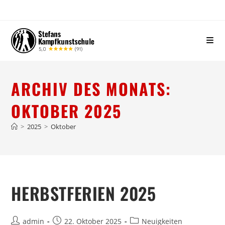
ARCHIV DES MONATS:
OKTOBER 2025
>
2025
>
Oktober
HERBSTFERIEN 2025
admin
22. Oktober 2025
Neuigkeiten