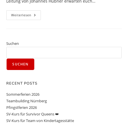
Leitung von Johannes Hübner erwarten euch…
Weiterlesen
Suchen
SUCHEN
RECENT POSTS
Sommerferien 2026
Teambuilding Nürnberg
Pfingstferien 2026
SV-Kurs für Survivor Queens 👑
SV-Kurs für Team von Kindertagesstätte