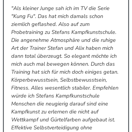
"Als kleiner Junge sah ich im TV die Serie
"Kung Fu". Das hat mich damals schon
ziemlich geflashed. Also auf zum
Probetraining zu Stefans Kampfkunstschule.
Die angenehme Atmosphäre und die ruhige
Art der Trainer Stefan und Alix haben mich
dann total überzeugt. So elegant möchte ich
mich auch mal bewegen können. Durch das
Training hat sich für mich doch einiges getan.
Körperbewusstsein, Selbstbewusstsein,
Fitness. Alles wesentlich stabiler. Empfehlen
würde ich Stefans Kampfkunstschule
Menschen die neugierig darauf sind eine
Kampfkunst zu erlernen die nicht auf
Wettkampf und Gürtelfarben aufgebaut ist.
Effektive Selbstverteidigung ohne