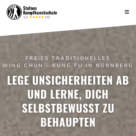
FREIES TRADITIONELLES
WING CHUN – KUNG FU IN NÜRNBERG
LEGE UNSICHERHEITEN AB
UND LERNE, DICH
SELBSTBEWUSST ZU
BEHAUPTEN