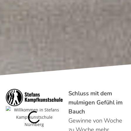
Schluss mit dem
mulmigen Gefühl im
Bauch
Gewinne von Woche
zu Woche mehr