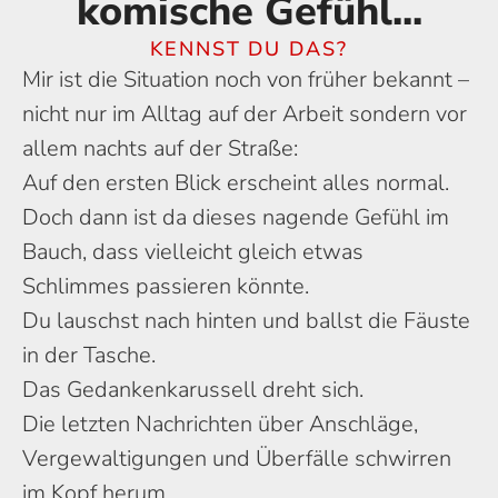
komische Gefühl...
KENNST DU DAS?
Mir ist die Situation noch von früher bekannt –
nicht nur im Alltag auf der Arbeit sondern vor
allem nachts auf der Straße:
Auf den ersten Blick erscheint alles normal.
Doch dann ist da dieses nagende Gefühl im
Bauch, dass vielleicht gleich etwas
Schlimmes passieren könnte.
Du lauschst nach hinten und ballst die Fäuste
in der Tasche.
Das Gedankenkarussell dreht sich.
Die letzten Nachrichten über Anschläge,
Vergewaltigungen und Überfälle schwirren
im Kopf herum.