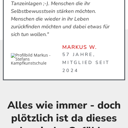
Tanzeinlagen ;-). Menschen die ihr
Selbstbewusstsein stärken möchten.
Menschen die wieder in ihr Leben
zurückfinden möchten und dabei etwas für
sich tun wollen."
MARKUS W.
57 JAHRE,
MITGLIED SEIT
2024
Alles wie immer - doch
plötzlich ist da dieses