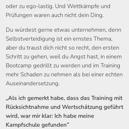
oder zu ego-lastig. Und Wettkämpfe und
Prüfungen waren auch nicht dein Ding.
Du würdest gerne etwas unternehmen, denn
Selbstverteidigung ist ein ernstes Thema,
aber du traust dich nicht so recht, den ersten
Schritt zu gehen, weil du Angst hast, in einem
Bootcamp gedrillt zu werden und im Training
mehr Schaden zu nehmen als bei einer echten
Auseinandersetzung.
„Als ich gemerkt habe, dass das Training mit
Rücksichtnahme und Wertschätzung geführt
wird, war mir klar: Ich habe meine
Kampfschule gefunden”