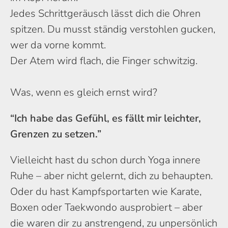
Jedes Schrittgeräusch lässt dich die Ohren
spitzen. Du musst ständig verstohlen gucken,
wer da vorne kommt.
Der Atem wird flach, die Finger schwitzig.
Was, wenn es gleich ernst wird?
“Ich habe das Gefühl, es fällt mir leichter,
Grenzen zu setzen.”
Vielleicht hast du schon durch Yoga innere
Ruhe – aber nicht gelernt, dich zu behaupten.
Oder du hast Kampfsportarten wie Karate,
Boxen oder Taekwondo ausprobiert – aber
die waren dir zu anstrengend, zu unpersönlich