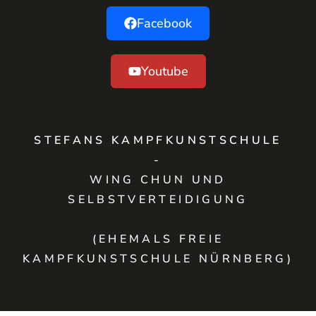
Facebook
Youtube
STEFANS KAMPFKUNSTSCHULE
-
WING CHUN UND
SELBSTVERTEIDIGUNG
(EHEMALS FREIE
KAMPFKUNSTSCHULE NÜRNBERG)