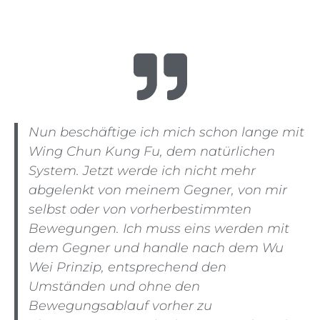
Nun beschäftige ich mich schon lange mit
Wing Chun Kung Fu, dem natürlichen
System.
Jetzt werde ich nicht mehr
abgelenkt von meinem Gegner, von mir
selbst oder von vorherbestimmten
Bewegungen.
Ich muss eins werden mit
dem Gegner und handle nach dem Wu
Wei Prinzip, entsprechend den
Umständen und ohne den
Bewegungsablauf vorher zu