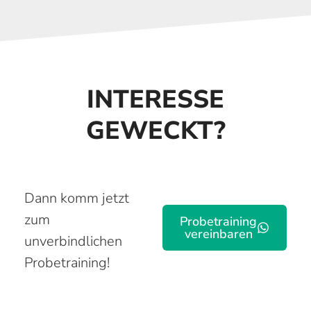
INTERESSE
GEWECKT?
Dann komm jetzt
zum
Probetraining
vereinbaren
unverbindlichen
Probetraining!