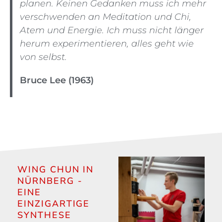
planen.
Keinen Gedanken muss ich mehr
verschwenden an Meditation und Chi,
Atem und Energie.
Ich muss nicht länger
herum experimentieren, alles geht wie
von selbst.
Bruce Lee (1963)
WING CHUN IN
NÜRNBERG -
EINE
EINZIGARTIGE
SYNTHESE