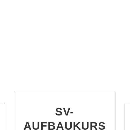
SV-
AUFBAUKURS