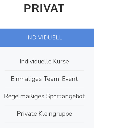
PRIVAT
INDIVIDUELL
Individuelle Kurse
Einmaliges Team-Event
Regelmäßiges Sportangebot
Private Kleingruppe