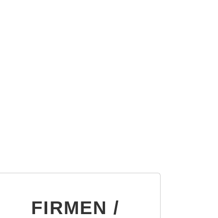
FIRMEN /