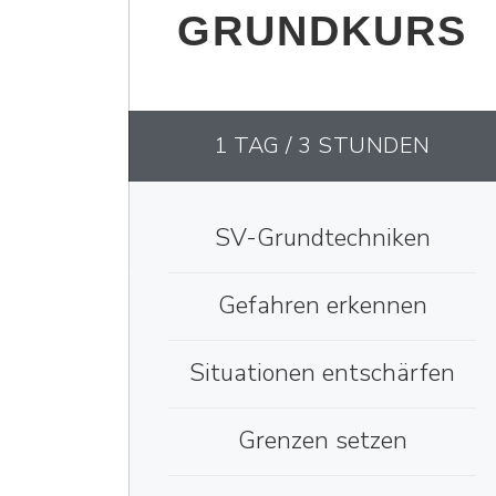
GRUNDKURS
1 TAG / 3 STUNDEN
SV-Grundtechniken
Gefahren erkennen
Situationen entschärfen
Grenzen setzen