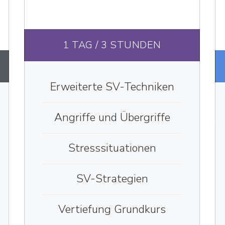
1 TAG / 3 STUNDEN
Erweiterte SV-Techniken
Angriffe und Übergriffe
Stresssituationen
SV-Strategien
Vertiefung Grundkurs