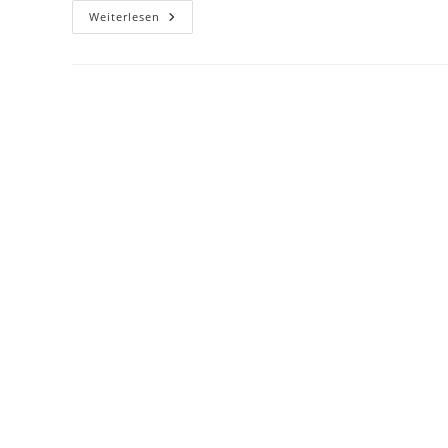
Weiterlesen