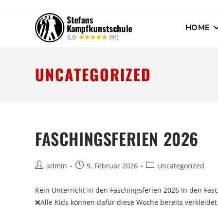
HOME
UNCATEGORIZED
FASCHINGSFERIEN 2026
admin
9. Februar 2026
Uncategorized
Kein Unterricht in den Faschingsferien 2026 In den Faschi
❌Alle Kids können dafür diese Woche bereits verkleidet