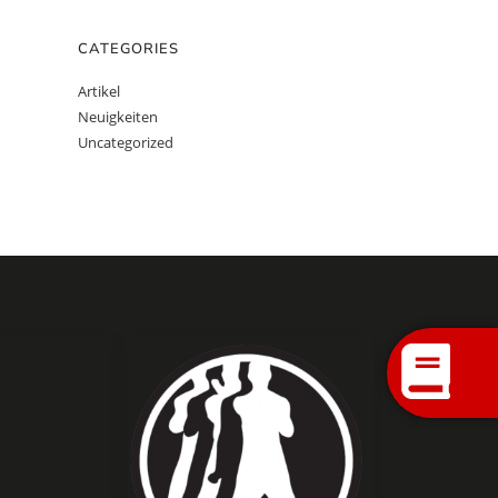
CATEGORIES
Artikel
Neuigkeiten
Uncategorized