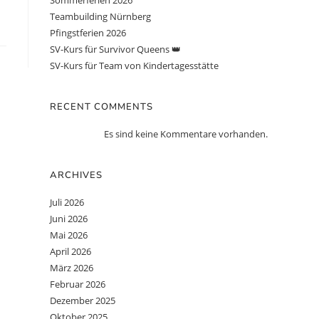
Sommerferien 2026
Teambuilding Nürnberg
Pfingstferien 2026
SV-Kurs für Survivor Queens 👑
SV-Kurs für Team von Kindertagesstätte
RECENT COMMENTS
Es sind keine Kommentare vorhanden.
ARCHIVES
Juli 2026
Juni 2026
Mai 2026
April 2026
März 2026
Februar 2026
Dezember 2025
Oktober 2025