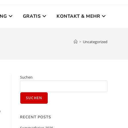
UNG
GRATIS
KONTAKT & MEHR
>
Uncategorized
Suchen
SUCHEN

RECENT POSTS