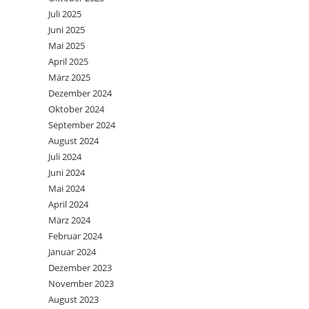
Juli 2025
Juni 2025
Mai 2025
April 2025
März 2025
Dezember 2024
Oktober 2024
September 2024
August 2024
Juli 2024
Juni 2024
Mai 2024
April 2024
März 2024
Februar 2024
Januar 2024
Dezember 2023
November 2023
August 2023