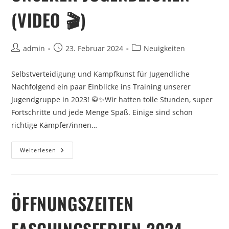
(VIDEO 🎬)
admin
23. Februar 2024
Neuigkeiten
Selbstverteidigung und Kampfkunst für Jugendliche
Nachfolgend ein paar Einblicke ins Training unserer
Jugendgruppe in 2023! 🥋✨Wir hatten tolle Stunden, super
Fortschritte und jede Menge Spaß. Einige sind schon
richtige Kämpfer/innen…
Weiterlesen
ÖFFNUNGSZEITEN