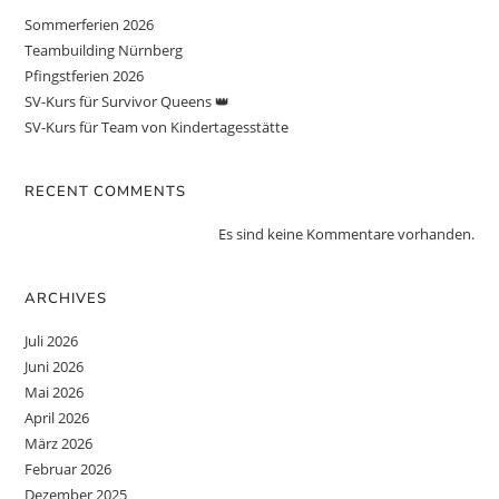
Sommerferien 2026
Teambuilding Nürnberg
Pfingstferien 2026
SV-Kurs für Survivor Queens 👑
SV-Kurs für Team von Kindertagesstätte
RECENT COMMENTS
Es sind keine Kommentare vorhanden.
ARCHIVES
Juli 2026
Juni 2026
Mai 2026
April 2026
März 2026
Februar 2026
Dezember 2025