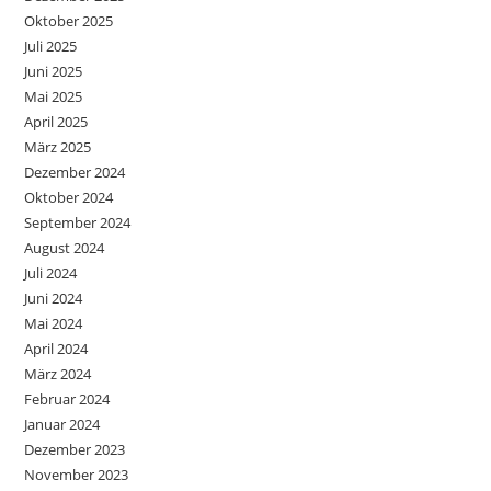
Oktober 2025
Juli 2025
Juni 2025
Mai 2025
April 2025
März 2025
Dezember 2024
Oktober 2024
September 2024
August 2024
Juli 2024
Juni 2024
Mai 2024
April 2024
März 2024
Februar 2024
Januar 2024
Dezember 2023
November 2023