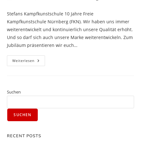
Stefans Kampfkunstschule 10 Jahre Freie
Kampfkunstschule Nürnberg (FKN). Wir haben uns immer
weiterentwickelt und kontinuierlich unsere Qualität erhöht.
Und so darf sich auch unsere Marke weiterentwickeln. Zum
Jubiläum präsentieren wir euch…
Weiterlesen
Suchen
SUCHEN
RECENT POSTS