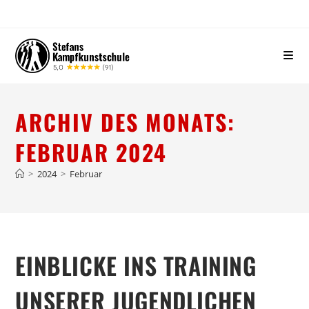
ARCHIV DES MONATS:
FEBRUAR 2024
>
2024
>
Februar
EINBLICKE INS TRAINING
UNSERER JUGENDLICHEN