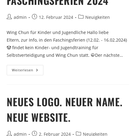
FASCHINGSFERIEN 2024
admin
12. Februar 2024
Neuigkeiten
Wing Chun für Kinder und Jugendliche Hallo liebe
Eltern, zur Info, in den Faschingsferien (12.02. - 16.02.2024)
🤡 findet kein Kinder- und Jugendtraining für
Selbstverteidigung und Wing Chun statt. 🥋Der nächste…
Weiterlesen
NEUES LOGO. NEUER NAME.
NEUE WEBSITE.
admin
2. Februar 2024
Neuigkeiten