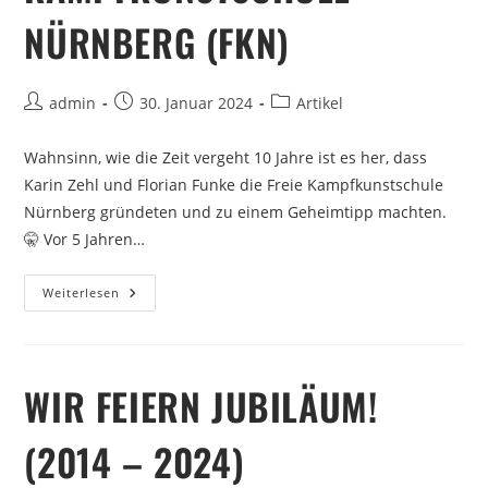
NÜRNBERG (FKN)
admin
30. Januar 2024
Artikel
Wahnsinn, wie die Zeit vergeht 10 Jahre ist es her, dass
Karin Zehl und Florian Funke die Freie Kampfkunstschule
Nürnberg gründeten und zu einem Geheimtipp machten.
🤫 Vor 5 Jahren…
Weiterlesen
WIR FEIERN JUBILÄUM!
(2014 – 2024)