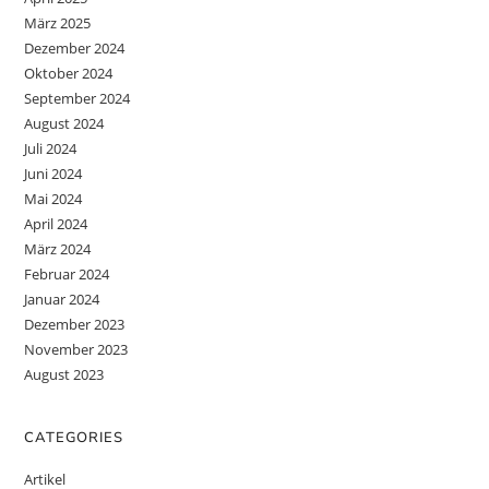
März 2025
Dezember 2024
Oktober 2024
September 2024
August 2024
Juli 2024
Juni 2024
Mai 2024
April 2024
März 2024
Februar 2024
Januar 2024
Dezember 2023
November 2023
August 2023
CATEGORIES
Artikel