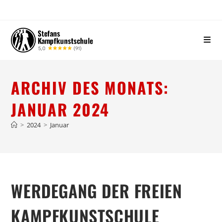
ARCHIV DES MONATS:
JANUAR 2024
>
2024
>
Januar
WERDEGANG DER FREIEN
KAMPFKUNSTSCHULE