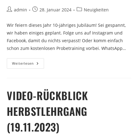
admin
28. Januar 2024
Neuigkeiten
Wir feiern dieses Jahr 10-jähriges Jubiläum! Sei gespannt,
wir haben einiges geplant. Folge uns auf Instagram und
Facebook, damit du nichts verpasst! Oder komm einfach
schon zum kostenlosen Probetraining vorbei. WhatsApp…
Weiterlesen
VIDEO-RÜCKBLICK
HERBSTLEHRGANG
(19.11.2023)