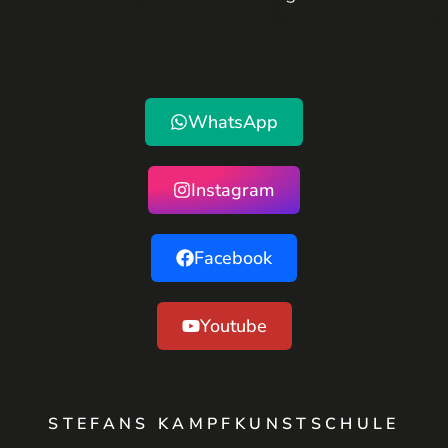
WhatsApp
Instagram
Facebook
Youtube
STEFANS KAMPFKUNSTSCHULE