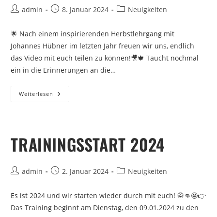
admin
8. Januar 2024
Neuigkeiten
🌟 Nach einem inspirierenden Herbstlehrgang mit
Johannes Hübner im letzten Jahr freuen wir uns, endlich
das Video mit euch teilen zu können!🎥🍁 Taucht nochmal
ein in die Erinnerungen an die…
Weiterlesen
TRAININGSSTART 2024
admin
2. Januar 2024
Neuigkeiten
Es ist 2024 und wir starten wieder durch mit euch! 🥋👊🤩👉
Das Training beginnt am Dienstag, den 09.01.2024 zu den