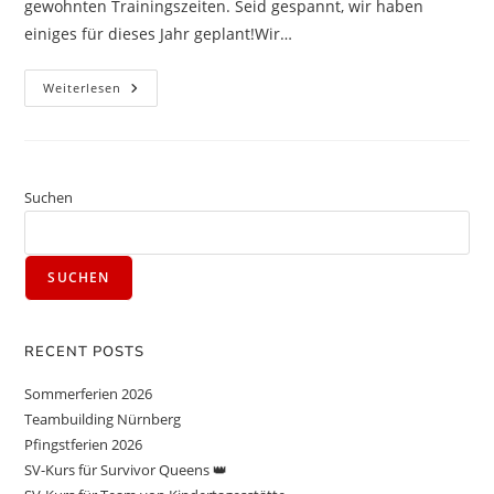
gewohnten Trainingszeiten. Seid gespannt, wir haben
einiges für dieses Jahr geplant!Wir…
Weiterlesen
Suchen
SUCHEN
RECENT POSTS
Sommerferien 2026
Teambuilding Nürnberg
Pfingstferien 2026
SV-Kurs für Survivor Queens 👑