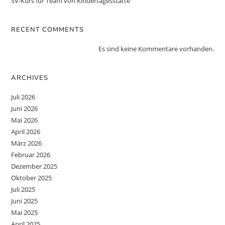
SV-Kurs für Team von Kindertagesstätte
RECENT COMMENTS
Es sind keine Kommentare vorhanden.
ARCHIVES
Juli 2026
Juni 2026
Mai 2026
April 2026
März 2026
Februar 2026
Dezember 2025
Oktober 2025
Juli 2025
Juni 2025
Mai 2025
April 2025