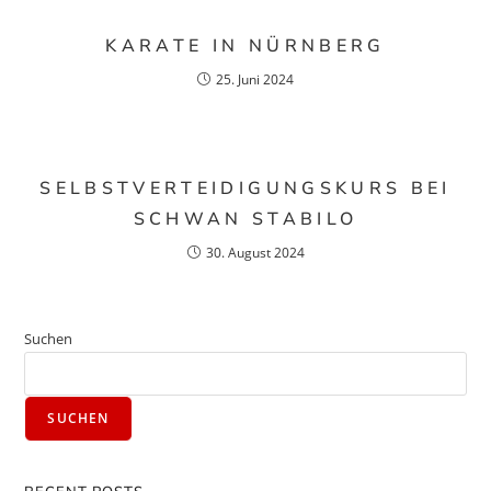
KARATE IN NÜRNBERG
25. Juni 2024
SELBSTVERTEIDIGUNGSKURS BEI
SCHWAN STABILO
30. August 2024
Suchen
SUCHEN