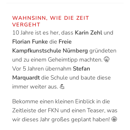
WAHNSINN, WIE DIE ZEIT
VERGEHT
10 Jahre ist es her, dass
Karin Zehl
und
Florian Funke
die
Freie
Kampfkunstschule Nürnberg
gründeten
und zu einem Geheimtipp machten. 🤫
Vor 5 Jahren übernahm
Stefan
Marquardt
die Schule und baute diese
immer weiter aus. 💪
Bekomme einen kleinen Einblick in die
Zeitleiste der FKN und einen Teaser, was
wir dieses Jahr großes geplant haben! 🤩