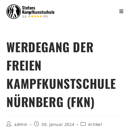
WERDEGANG DER
FREIEN
KAMPFKUNSTSCHULE
NÜRNBERG (FKN)
admin
30. Januar 2024
Artikel