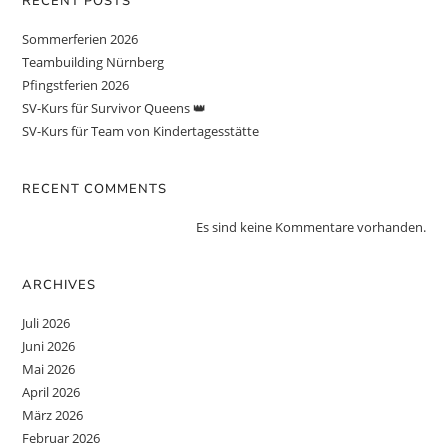
RECENT POSTS
Sommerferien 2026
Teambuilding Nürnberg
Pfingstferien 2026
SV-Kurs für Survivor Queens 👑
SV-Kurs für Team von Kindertagesstätte
RECENT COMMENTS
Es sind keine Kommentare vorhanden.
ARCHIVES
Juli 2026
Juni 2026
Mai 2026
April 2026
März 2026
Februar 2026