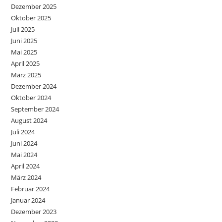
Dezember 2025
Oktober 2025
Juli 2025
Juni 2025
Mai 2025
April 2025
März 2025
Dezember 2024
Oktober 2024
September 2024
August 2024
Juli 2024
Juni 2024
Mai 2024
April 2024
März 2024
Februar 2024
Januar 2024
Dezember 2023