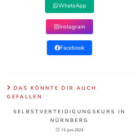
WhatsApp
Instagram
Facebook
DAS KÖNNTE DIR AUCH
GEFALLEN
SELBSTVERTEIDIGUNGSKURS IN
NÜRNBERG
13. Juni 2024