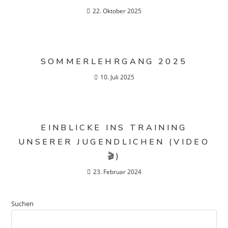
22. Oktober 2025
SOMMERLEHRGANG 2025
10. Juli 2025
EINBLICKE INS TRAINING
UNSERER JUGENDLICHEN (VIDEO
🎬)
23. Februar 2024
Suchen