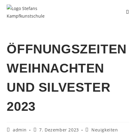
ÖFFNUNGSZEITEN
WEIHNACHTEN
UND SILVESTER
2023
admin
7. Dezember 2023
Neuigkeiten