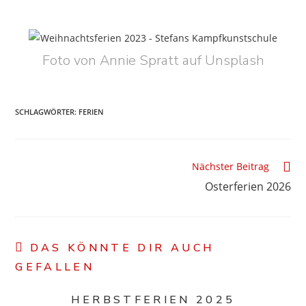
Foto von Annie Spratt auf Unsplash
SCHLAGWÖRTER
:
FERIEN
Nächster Beitrag
Osterferien 2026
DAS KÖNNTE DIR AUCH
GEFALLEN
HERBSTFERIEN 2025