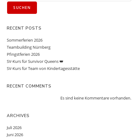
SUCHEN
RECENT POSTS
Sommerferien 2026
Teambuilding Nürnberg
Pfingstferien 2026
SV-Kurs für Survivor Queens 👑
SV-Kurs für Team von Kindertagesstätte
RECENT COMMENTS
Es sind keine Kommentare vorhanden.
ARCHIVES
Juli 2026
Juni 2026