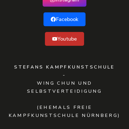
Facebook
Youtube
STEFANS KAMPFKUNSTSCHULE
-
WING CHUN UND
SELBSTVERTEIDIGUNG
(EHEMALS FREIE
KAMPFKUNSTSCHULE NÜRNBERG)