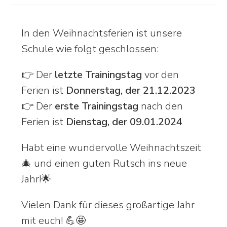
In den Weihnachtsferien ist unsere
Schule wie folgt geschlossen:
👉 Der
letzte Trainingstag
vor den
Ferien ist
Donnerstag, der 21.12.2023
👉 Der
erste Trainingstag
nach den
Ferien ist
Dienstag, der 09.01.2024
Habt eine wundervolle Weihnachtszeit
🎄 und einen guten Rutsch ins neue
Jahr!🌟
Vielen Dank für dieses großartige Jahr
mit euch! 💪🤩