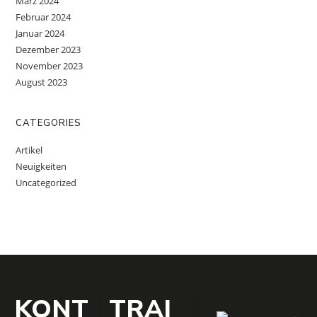
März 2024
Februar 2024
Januar 2024
Dezember 2023
November 2023
August 2023
CATEGORIES
Artikel
Neuigkeiten
Uncategorized
KONT
TRAI