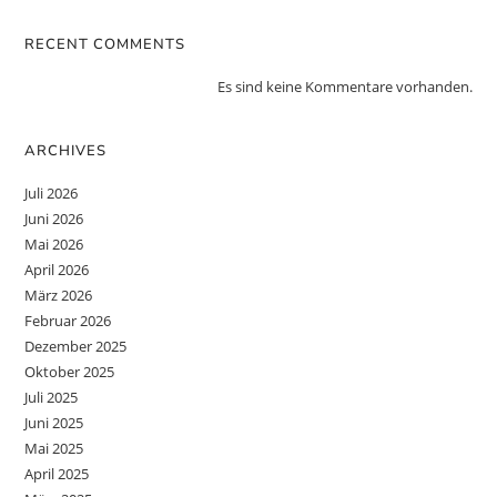
RECENT COMMENTS
Es sind keine Kommentare vorhanden.
ARCHIVES
Juli 2026
Juni 2026
Mai 2026
April 2026
März 2026
Februar 2026
Dezember 2025
Oktober 2025
Juli 2025
Juni 2025
Mai 2025
April 2025