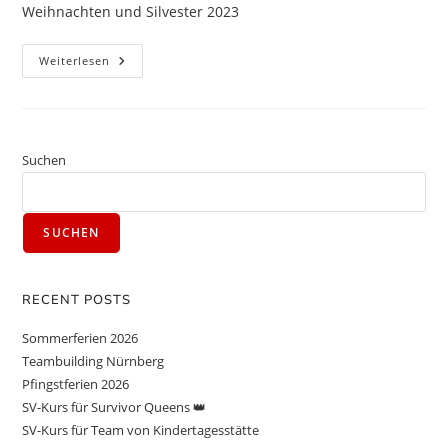
Weihnachten und Silvester 2023
Weiterlesen
Suchen
SUCHEN
RECENT POSTS
Sommerferien 2026
Teambuilding Nürnberg
Pfingstferien 2026
SV-Kurs für Survivor Queens 👑
SV-Kurs für Team von Kindertagesstätte