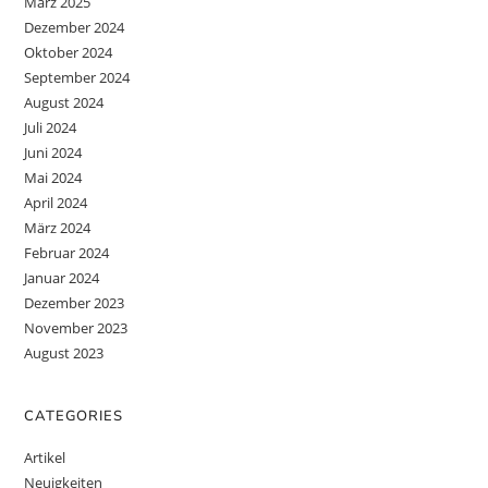
März 2025
Dezember 2024
Oktober 2024
September 2024
August 2024
Juli 2024
Juni 2024
Mai 2024
April 2024
März 2024
Februar 2024
Januar 2024
Dezember 2023
November 2023
August 2023
CATEGORIES
Artikel
Neuigkeiten