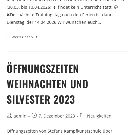
(30.03. bis 10.04.2026) 🌷 findet kein Unterricht statt. 🥋
❌Der nächste Trainingstag nach den Ferien ist dann
Dienstag, der 14.04.2026.Wir wünschen euch…
Weiterlesen
ÖFFNUNGSZEITEN
WEIHNACHTEN UND
SILVESTER 2023
admin
7. Dezember 2023
Neuigkeiten
Öffnungszeiten von Stefans Kampfkunstschule über