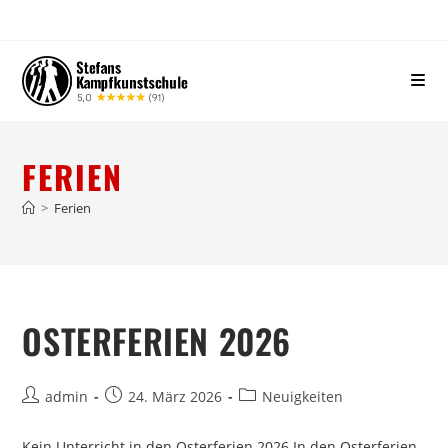
FERIEN
>
Ferien
OSTERFERIEN 2026
admin
24. März 2026
Neuigkeiten
Kein Unterricht in den Osterferien 2026 In den Osterferien