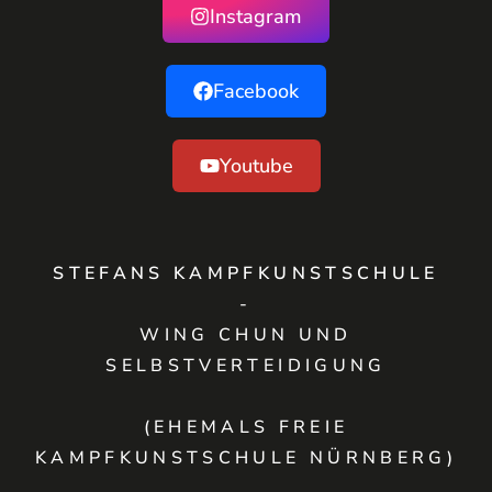
Instagram
Facebook
Youtube
STEFANS KAMPFKUNSTSCHULE
-
WING CHUN UND
SELBSTVERTEIDIGUNG
(EHEMALS FREIE
KAMPFKUNSTSCHULE NÜRNBERG)