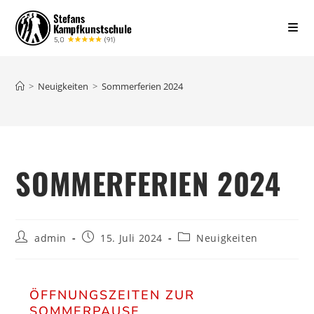
>
Neuigkeiten
>
Sommerferien 2024
SOMMERFERIEN 2024
admin
15. Juli 2024
Neuigkeiten
ÖFFNUNGSZEITEN ZUR
SOMMERPAUSE