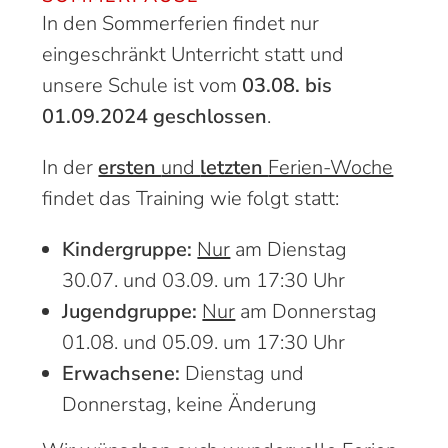
In den Sommerferien findet nur
eingeschränkt Unterricht statt und
unsere Schule ist vom
03.08. bis
01.09.2024 geschlossen
.
In der
ersten
und
letzten
Ferien-Woche
findet das Training wie folgt statt:
Kindergruppe:
Nur
am Dienstag
30.07. und 03.09. um 17:30 Uhr
Jugendgruppe:
Nur
am Donnerstag
01.08. und 05.09. um 17:30 Uhr
Erwachsene:
Dienstag und
Donnerstag, keine Änderung