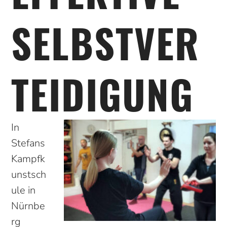
SELBSTVER
TEIDIGUNG
In
Stefans
Kampfk
unstsch
ule in
Nürnbe
rg