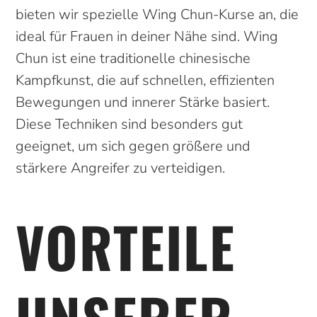
bieten wir spezielle Wing Chun-Kurse an, die
ideal für Frauen in deiner Nähe sind. Wing
Chun ist eine traditionelle chinesische
Kampfkunst, die auf schnellen, effizienten
Bewegungen und innerer Stärke basiert.
Diese Techniken sind besonders gut
geeignet, um sich gegen größere und
stärkere Angreifer zu verteidigen.
VORTEILE