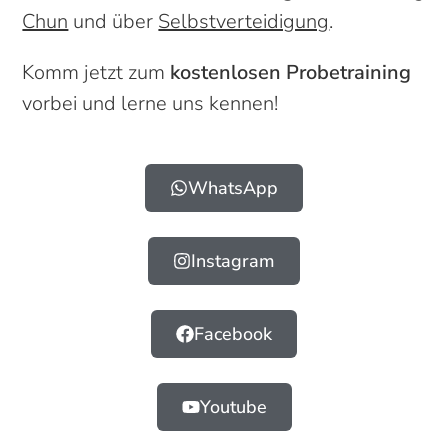
Chun
und über
Selbstverteidigung
.
Komm jetzt zum
kostenlosen Probetraining
vorbei und lerne uns kennen!
WhatsApp
Instagram
Facebook
Youtube