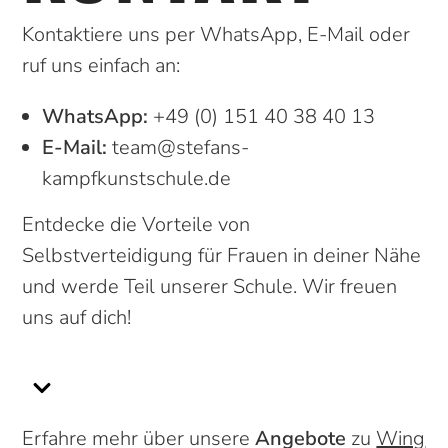
Kontaktiere uns per WhatsApp, E-Mail oder
ruf uns einfach an:
WhatsApp:
+49 (0) 151 40 38 40 13
E-Mail:
team@stefans-
kampfkunstschule.de
Entdecke die Vorteile von
Selbstverteidigung für Frauen in deiner Nähe
und werde Teil unserer Schule. Wir freuen
uns auf dich!
Erfahre mehr über unsere
Angebote
zu
Wing