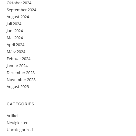
Oktober 2024
September 2024
August 2024
Juli 2024
Juni 2024
Mai 2024
April 2024
März 2024
Februar 2024
Januar 2024
Dezember 2023
November 2023
August 2023
CATEGORIES
Artikel
Neuigkeiten
Uncategorized