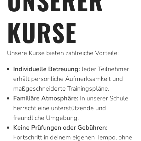
UNSERER
KURSE
Unsere Kurse bieten zahlreiche Vorteile:
Individuelle Betreuung:
Jeder Teilnehmer
erhält persönliche Aufmerksamkeit und
maßgeschneiderte Trainingspläne.
Familiäre Atmosphäre:
In unserer Schule
herrscht eine unterstützende und
freundliche Umgebung.
Keine Prüfungen oder Gebühren:
Fortschritt in deinem eigenen Tempo, ohne