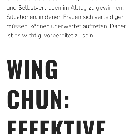
und Selbstvertrauen im Alltag zu gewinnen.
Situationen, in denen Frauen sich verteidigen
müssen, können unerwartet auftreten. Daher
ist es wichtig, vorbereitet zu sein.
WING
CHUN:
EFFEKTIVE