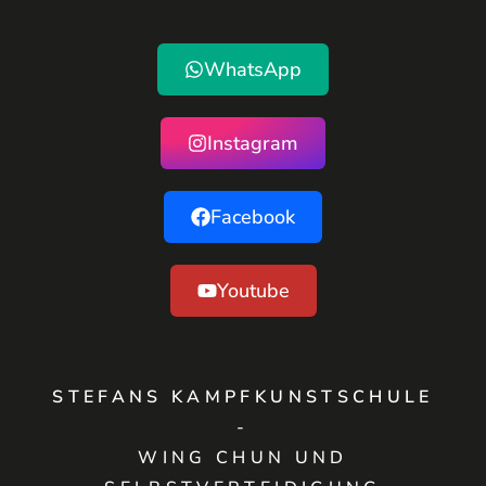
WhatsApp
Instagram
Facebook
Youtube
STEFANS KAMPFKUNSTSCHULE
-
WING CHUN UND