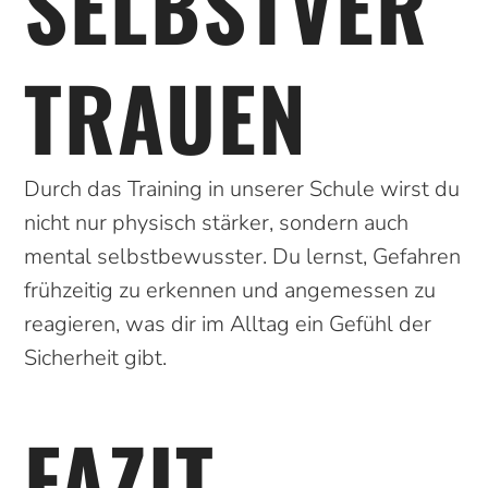
SELBSTVER
TRAUEN
Durch das Training in unserer Schule wirst du
nicht nur physisch stärker, sondern auch
mental selbstbewusster. Du lernst, Gefahren
frühzeitig zu erkennen und angemessen zu
reagieren, was dir im Alltag ein Gefühl der
Sicherheit gibt.
FAZIT