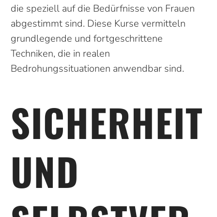
die speziell auf die Bedürfnisse von Frauen
abgestimmt sind. Diese Kurse vermitteln
grundlegende und fortgeschrittene
Techniken, die in realen
Bedrohungssituationen anwendbar sind.
SICHERHEIT
UND