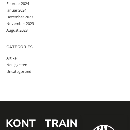
Februar 2024
Januar 2024
Dezember 2023
November 2023
August 2023
CATEGORIES
Artikel
Neuigkeiten
Uncategorized
KONT
TRAIN