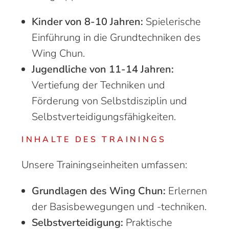
Kinder von 8-10 Jahren:
Spielerische
Einführung in die Grundtechniken des
Wing Chun.
Jugendliche von 11-14 Jahren:
Vertiefung der Techniken und
Förderung von Selbstdisziplin und
Selbstverteidigungsfähigkeiten.
INHALTE DES TRAININGS
Unsere Trainingseinheiten umfassen:
Grundlagen des Wing Chun:
Erlernen
der Basisbewegungen und -techniken.
Selbstverteidigung:
Praktische