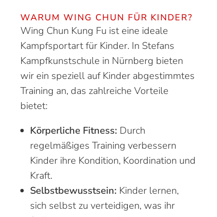
WARUM WING CHUN FÜR KINDER?
Wing Chun Kung Fu ist eine ideale
Kampfsportart für Kinder. In Stefans
Kampfkunstschule in Nürnberg bieten
wir ein speziell auf Kinder abgestimmtes
Training an, das zahlreiche Vorteile
bietet:
Körperliche Fitness:
Durch
regelmäßiges Training verbessern
Kinder ihre Kondition, Koordination und
Kraft.
Selbstbewusstsein:
Kinder lernen,
sich selbst zu verteidigen, was ihr