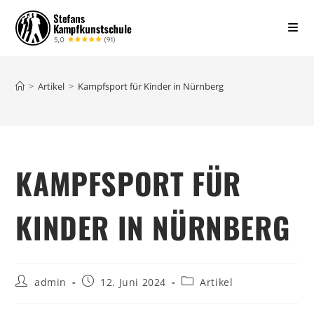
>
Artikel
>
Kampfsport für Kinder in Nürnberg
KAMPFSPORT FÜR
KINDER IN NÜRNBERG
admin
12. Juni 2024
Artikel