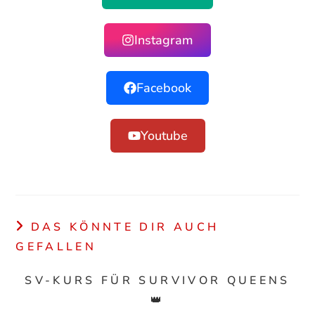
Instagram
Facebook
Youtube
DAS KÖNNTE DIR AUCH
GEFALLEN
SV-KURS FÜR SURVIVOR QUEENS
👑