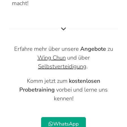
macht!
Erfahre mehr über unsere
Angebote
zu
Wing Chun
und über
Selbstverteidigung
.
Komm jetzt zum
kostenlosen
Probetraining
vorbei und lerne uns
kennen!
WhatsApp