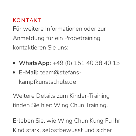
KONTAKT
Für weitere Informationen oder zur
Anmeldung für ein Probetraining
kontaktieren Sie uns:
WhatsApp:
+49 (0) 151 40 38 40 13
E-Mail:
team@stefans-
kampfkunstschule.de
Weitere Details zum Kinder-Training
finden Sie hier:
Wing Chun Training
.
Erleben Sie, wie Wing Chun Kung Fu Ihr
Kind stark, selbstbewusst und sicher