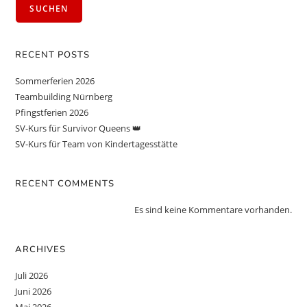
SUCHEN
RECENT POSTS
Sommerferien 2026
Teambuilding Nürnberg
Pfingstferien 2026
SV-Kurs für Survivor Queens 👑
SV-Kurs für Team von Kindertagesstätte
RECENT COMMENTS
Es sind keine Kommentare vorhanden.
ARCHIVES
Juli 2026
Juni 2026