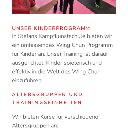
UNSER KINDERPROGRAMM
In Stefans Kampfkunstschule bieten wir
ein umfassendes Wing Chun Programm
für Kinder an. Unser Training ist darauf
ausgerichtet, Kinder spielerisch und
effektiv in die Welt des Wing Chun
einzuführen.
ALTERSGRUPPEN UND
TRAININGSEINHEITEN
Wir bieten Kurse für verschiedene
Altersgruppen an: