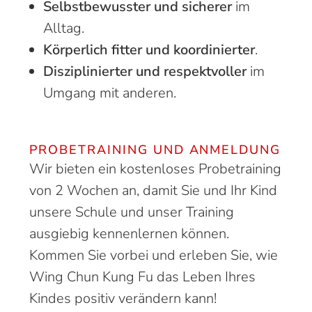
Selbstbewusster und sicherer
im
Alltag.
Körperlich fitter und koordinierter
.
Disziplinierter und respektvoller
im
Umgang mit anderen.
PROBETRAINING UND ANMELDUNG
Wir bieten ein kostenloses Probetraining
von 2 Wochen an, damit Sie und Ihr Kind
unsere Schule und unser Training
ausgiebig kennenlernen können.
Kommen Sie vorbei und erleben Sie, wie
Wing Chun Kung Fu das Leben Ihres
Kindes positiv verändern kann!