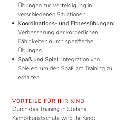
Übungen zur Verteidigung in
verschiedenen Situationen.
Koordinations- und Fitnessübungen:
Verbesserung der körperlichen
Fähigkeiten durch spezifische
Übungen.
Spaß und Spiel:
Integration von
Spielen, um den Spaß am Training zu
erhalten.
VORTEILE FÜR IHR KIND
Durch das Training in Stefans
Kampfkunstschule wird Ihr Kind: