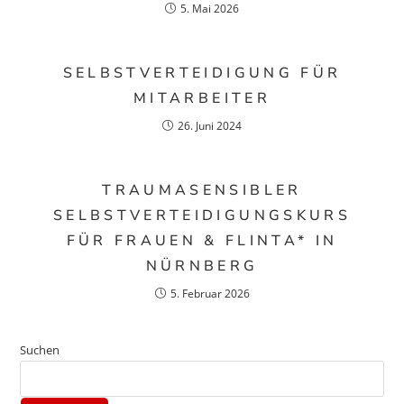
5. Mai 2026
SELBSTVERTEIDIGUNG FÜR
MITARBEITER
26. Juni 2024
TRAUMASENSIBLER
SELBSTVERTEIDIGUNGSKURS
FÜR FRAUEN & FLINTA* IN
NÜRNBERG
5. Februar 2026
Suchen