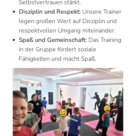
Selbstvertrauen stärkt.
Disziplin und Respekt:
Unsere Trainer
legen großen Wert auf Disziplin und
respektvollen Umgang miteinander.
Spaß und Gemeinschaft:
Das Training
in der Gruppe fördert soziale
Fähigkeiten und macht Spaß.