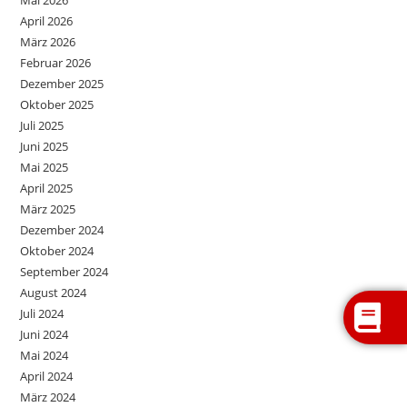
Mai 2026
April 2026
März 2026
Februar 2026
Dezember 2025
Oktober 2025
Juli 2025
Juni 2025
Mai 2025
April 2025
März 2025
Dezember 2024
Oktober 2024
September 2024
August 2024
Juli 2024
Juni 2024
Mai 2024
April 2024
März 2024