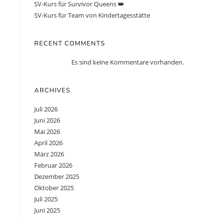
SV-Kurs für Survivor Queens 👑
SV-Kurs für Team von Kindertagesstätte
RECENT COMMENTS
Es sind keine Kommentare vorhanden.
ARCHIVES
Juli 2026
Juni 2026
Mai 2026
April 2026
März 2026
Februar 2026
Dezember 2025
Oktober 2025
Juli 2025
Juni 2025