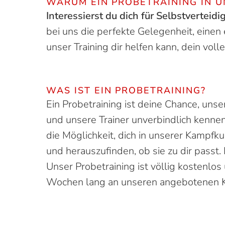
WARUM EIN PROBETRAINING IN 
Interessierst du dich für Selbstvertei
bei uns die perfekte Gelegenheit, einen
unser Training dir helfen kann, dein volle
WAS IST EIN PROBETRAINING?
Ein Probetraining ist deine Chance, unse
und unsere Trainer unverbindlich kennen
die Möglichkeit, dich in unserer Kampfk
und herauszufinden, ob sie zu dir passt
Unser Probetraining ist völlig kostenlo
Wochen lang an unseren angebotenen K