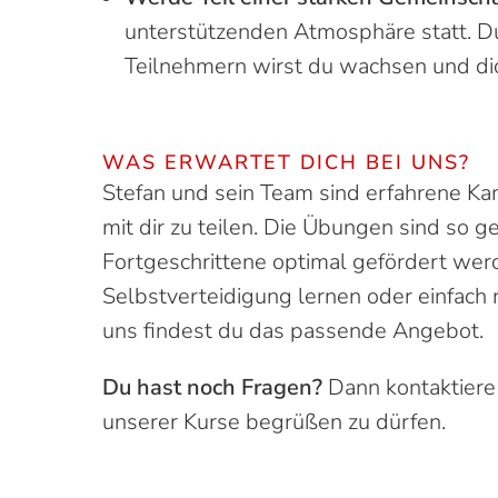
unterstützenden Atmosphäre statt. Du
Teilnehmern wirst du wachsen und di
WAS ERWARTET DICH BEI UNS?
Stefan und sein Team sind erfahrene Kam
mit dir zu teilen. Die Übungen sind so g
Fortgeschrittene optimal gefördert werd
Selbstverteidigung lernen oder einfach
uns findest du das passende Angebot.
Du hast noch Fragen?
Dann kontaktiere 
unserer Kurse begrüßen zu dürfen.