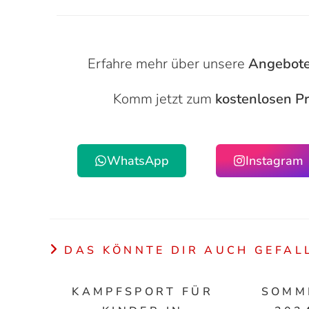
Erfahre mehr über unsere
Angebot
Komm jetzt zum
kostenlosen Pr
WhatsApp
Instagram
DAS KÖNNTE DIR AUCH GEFAL
KAMPFSPORT FÜR
SOMM