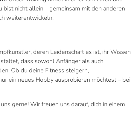
 bist nicht allein – gemeinsam mit den anderen
ch weiterentwickeln.
pfkünstler, deren Leidenschaft es ist, ihr Wissen
estaltet, dass sowohl Anfänger als auch
en. Ob du deine Fitness steigern,
 nur ein neues Hobby ausprobieren möchtest – bei
uns gerne! Wir freuen uns darauf, dich in einem