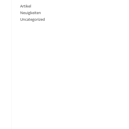
Artikel
Neuigkeiten
Uncategorized