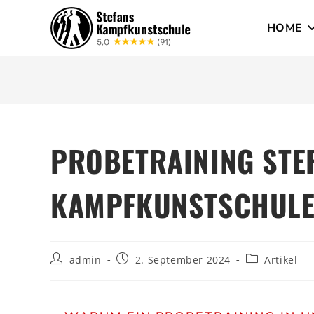
HOME
PROBETRAINING STE
KAMPFKUNSTSCHUL
admin
2. September 2024
Artikel