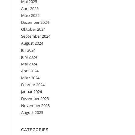
Mai 2025
April 2025
März 2025
Dezember 2024
Oktober 2024
September 2024
August 2024
Juli 2024
Juni 2024
Mai 2024
April 2024
März 2024
Februar 2024
Januar 2024
Dezember 2023
November 2023
August 2023
CATEGORIES