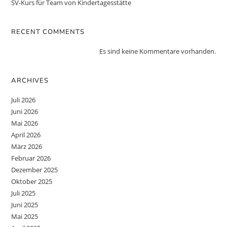
SV-Kurs für Team von Kindertagesstätte
RECENT COMMENTS
Es sind keine Kommentare vorhanden.
ARCHIVES
Juli 2026
Juni 2026
Mai 2026
April 2026
März 2026
Februar 2026
Dezember 2025
Oktober 2025
Juli 2025
Juni 2025
Mai 2025