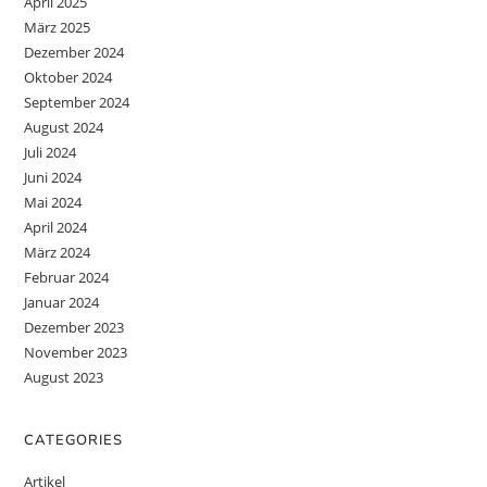
April 2025
März 2025
Dezember 2024
Oktober 2024
September 2024
August 2024
Juli 2024
Juni 2024
Mai 2024
April 2024
März 2024
Februar 2024
Januar 2024
Dezember 2023
November 2023
August 2023
CATEGORIES
Artikel