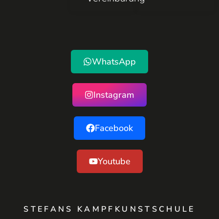
WhatsApp
Instagram
Facebook
Youtube
STEFANS KAMPFKUNSTSCHULE