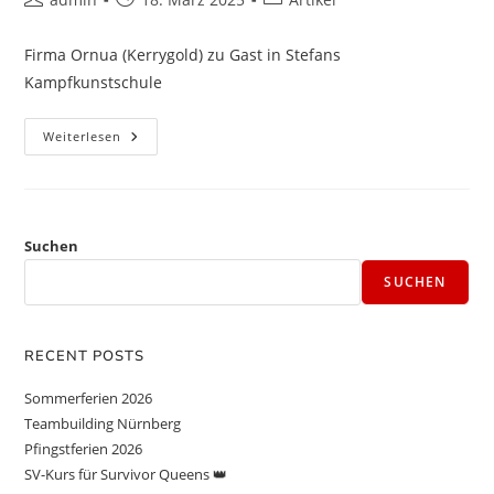
Firma Ornua (Kerrygold) zu Gast in Stefans
Kampfkunstschule
Weiterlesen
Suchen
SUCHEN
RECENT POSTS
Sommerferien 2026
Teambuilding Nürnberg
Pfingstferien 2026
SV-Kurs für Survivor Queens 👑