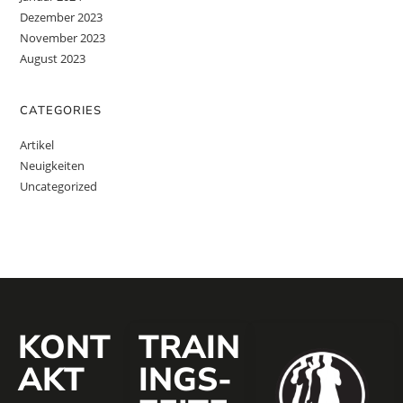
Dezember 2023
November 2023
August 2023
CATEGORIES
Artikel
Neuigkeiten
Uncategorized
KONT
TRAIN
AKT
INGS­