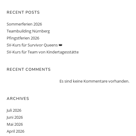
RECENT POSTS
Sommerferien 2026
Teambuilding Nürnberg
Pfingstferien 2026
SV-Kurs für Survivor Queens 👑
SV-Kurs für Team von Kindertagesstätte
RECENT COMMENTS
Es sind keine Kommentare vorhanden.
ARCHIVES
Juli 2026
Juni 2026
Mai 2026
April 2026