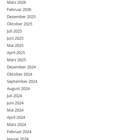
März 2026
Februar 2026
Dezember 2025
Oktober 2025
Juli 2025
Juni 2025
Mai 2025
April 2025
März 2025
Dezember 2024
Oktober 2024
September 2024
August 2024
Juli 2024
Juni 2024
Mai 2024
April 2024
März 2024
Februar 2024
Januar 2024