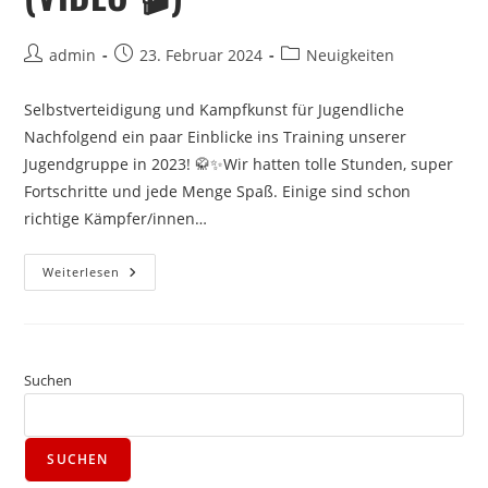
admin
23. Februar 2024
Neuigkeiten
Selbstverteidigung und Kampfkunst für Jugendliche
Nachfolgend ein paar Einblicke ins Training unserer
Jugendgruppe in 2023! 🥋✨Wir hatten tolle Stunden, super
Fortschritte und jede Menge Spaß. Einige sind schon
richtige Kämpfer/innen…
Weiterlesen
Suchen
SUCHEN