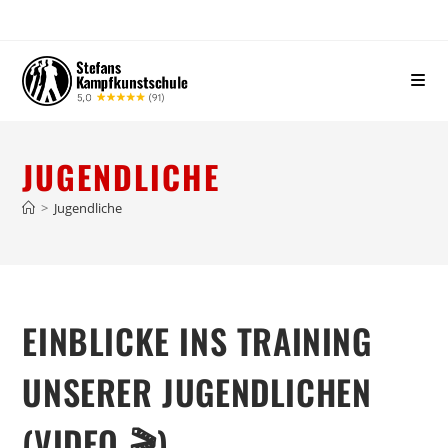
JUGENDLICHE
>
Jugendliche
EINBLICKE INS TRAINING
UNSERER JUGENDLICHEN
(VIDEO 🎬)