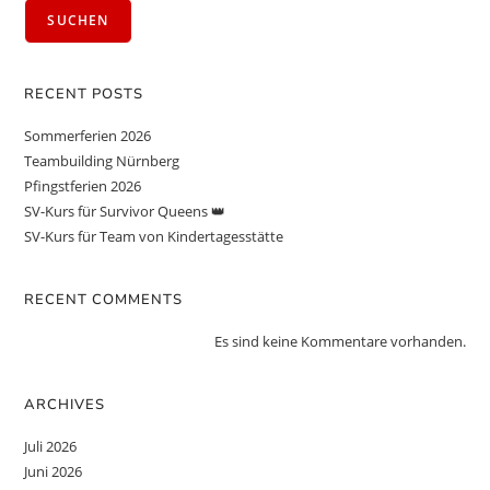
SUCHEN
RECENT POSTS
Sommerferien 2026
Teambuilding Nürnberg
Pfingstferien 2026
SV-Kurs für Survivor Queens 👑
SV-Kurs für Team von Kindertagesstätte
RECENT COMMENTS
Es sind keine Kommentare vorhanden.
ARCHIVES
Juli 2026
Juni 2026