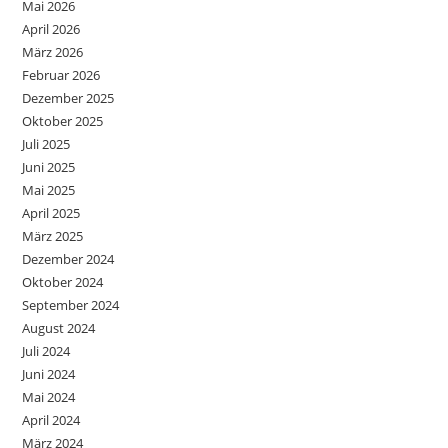
Mai 2026
April 2026
März 2026
Februar 2026
Dezember 2025
Oktober 2025
Juli 2025
Juni 2025
Mai 2025
April 2025
März 2025
Dezember 2024
Oktober 2024
September 2024
August 2024
Juli 2024
Juni 2024
Mai 2024
April 2024
März 2024