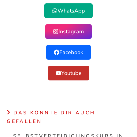
WhatsApp
Instagram
Facebook
Youtube
DAS KÖNNTE DIR AUCH
GEFALLEN
SELBSTVERTEIDIGUNGSKURS IN