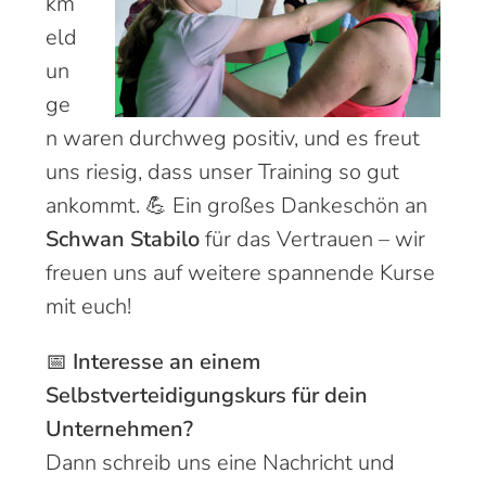
km
eld
un
ge
n waren durchweg positiv, und es freut
uns riesig, dass unser Training so gut
ankommt. 💪 Ein großes Dankeschön an
Schwan Stabilo
für das Vertrauen – wir
freuen uns auf weitere spannende Kurse
mit euch!
📅
Interesse an einem
Selbstverteidigungskurs für dein
Unternehmen?
Dann schreib uns eine Nachricht und