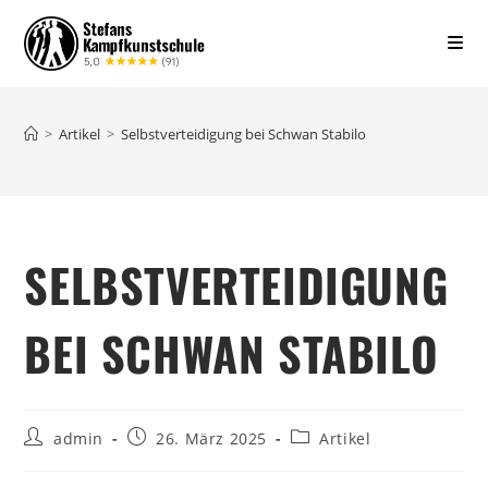
>
Artikel
>
Selbstverteidigung bei Schwan Stabilo
SELBSTVERTEIDIGUNG
BEI SCHWAN STABILO
admin
26. März 2025
Artikel