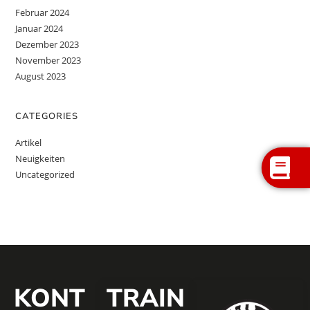
Februar 2024
Januar 2024
Dezember 2023
November 2023
August 2023
CATEGORIES
Artikel
Neuigkeiten
Uncategorized
KONT
TRAIN