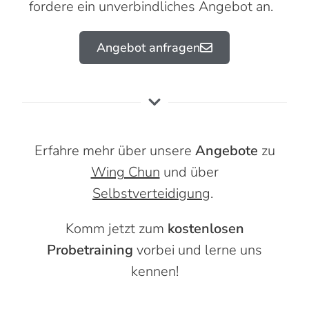
fordere ein unverbindliches Angebot an.
Angebot anfragen
Erfahre mehr über unsere
Angebote
zu
Wing Chun
und über
Selbstverteidigung
.
Komm jetzt zum
kostenlosen
Probetraining
vorbei und lerne uns
kennen!