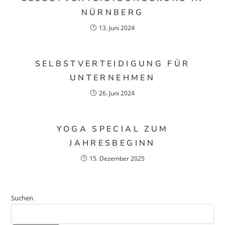
NÜRNBERG
13. Juni 2024
SELBSTVERTEIDIGUNG FÜR
UNTERNEHMEN
26. Juni 2024
YOGA SPECIAL ZUM
JAHRESBEGINN
15. Dezember 2025
Suchen