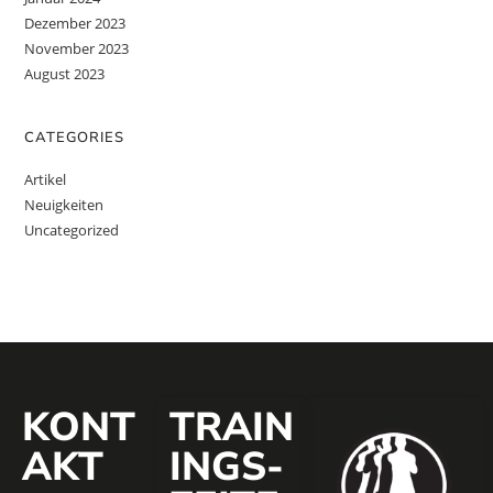
Dezember 2023
November 2023
August 2023
CATEGORIES
Artikel
Neuigkeiten
Uncategorized
KONT
TRAIN
AKT
INGS­