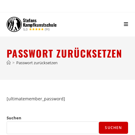
PASSWORT ZURÜCKSETZEN
>
Passwort zurücksetzen
[ultimatemember_password]
Suchen
SUCHEN