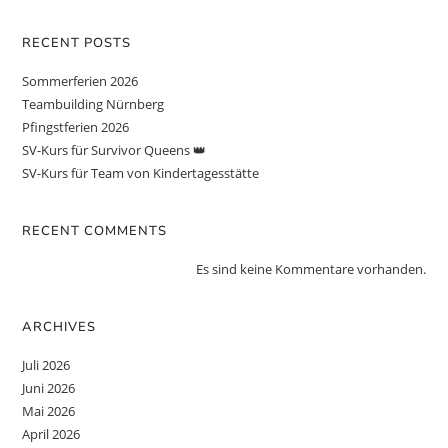
RECENT POSTS
Sommerferien 2026
Teambuilding Nürnberg
Pfingstferien 2026
SV-Kurs für Survivor Queens 👑
SV-Kurs für Team von Kindertagesstätte
RECENT COMMENTS
Es sind keine Kommentare vorhanden.
ARCHIVES
Juli 2026
Juni 2026
Mai 2026
April 2026