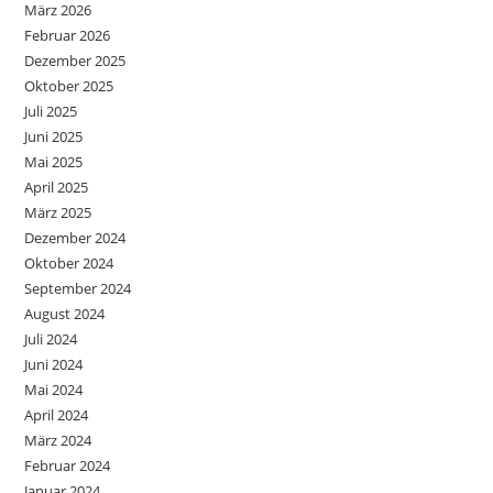
März 2026
Februar 2026
Dezember 2025
Oktober 2025
Juli 2025
Juni 2025
Mai 2025
April 2025
März 2025
Dezember 2024
Oktober 2024
September 2024
August 2024
Juli 2024
Juni 2024
Mai 2024
April 2024
März 2024
Februar 2024
Januar 2024