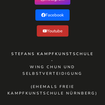
Facebook
Youtube
STEFANS KAMPFKUNSTSCHULE
-
WING CHUN UND
SELBSTVERTEIDIGUNG
(EHEMALS FREIE
KAMPFKUNSTSCHULE NÜRNBERG)