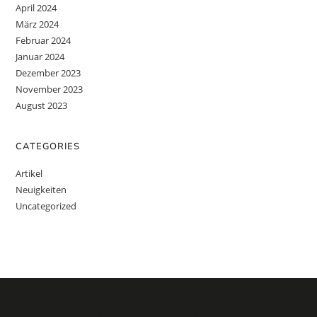
April 2024
März 2024
Februar 2024
Januar 2024
Dezember 2023
November 2023
August 2023
CATEGORIES
Artikel
Neuigkeiten
Uncategorized