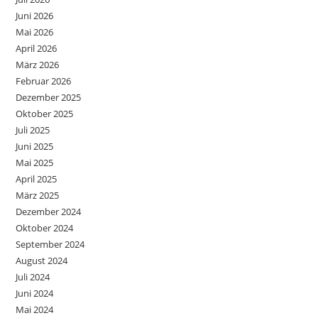
Juni 2026
Mai 2026
April 2026
März 2026
Februar 2026
Dezember 2025
Oktober 2025
Juli 2025
Juni 2025
Mai 2025
April 2025
März 2025
Dezember 2024
Oktober 2024
September 2024
August 2024
Juli 2024
Juni 2024
Mai 2024