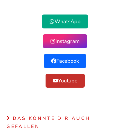
WhatsApp
Instagram
Facebook
Youtube
DAS KÖNNTE DIR AUCH
GEFALLEN