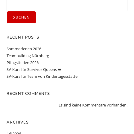
SUCHEN
RECENT POSTS
Sommerferien 2026
Teambuilding Nürnberg
Pfingstferien 2026
SV-Kurs für Survivor Queens 👑
SV-Kurs für Team von Kindertagesstätte
RECENT COMMENTS
Es sind keine Kommentare vorhanden.
ARCHIVES
Juli 2026