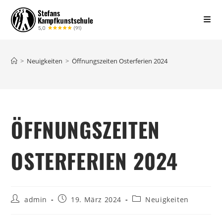
>
Neuigkeiten
>
Öffnungszeiten Osterferien 2024
ÖFFNUNGSZEITEN
OSTERFERIEN 2024
admin
19. März 2024
Neuigkeiten