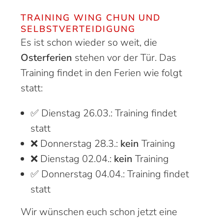
TRAINING WING CHUN UND
SELBSTVERTEIDIGUNG
Es ist schon wieder so weit, die
Osterferien
stehen vor der Tür. Das
Training findet in den Ferien wie folgt
statt:
✅ Dienstag 26.03.: Training findet
statt
❌ Donnerstag 28.3.:
kein
Training
❌ Dienstag 02.04.:
kein
Training
✅ Donnerstag 04.04.: Training findet
statt
Wir wünschen euch schon jetzt eine