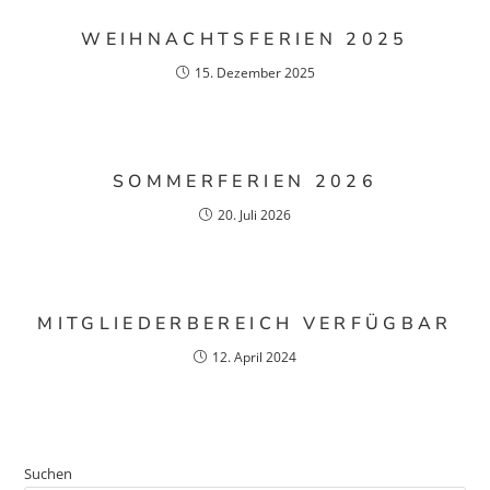
WEIHNACHTSFERIEN 2025
15. Dezember 2025
SOMMERFERIEN 2026
20. Juli 2026
MITGLIEDERBEREICH VERFÜGBAR
12. April 2024
Suchen