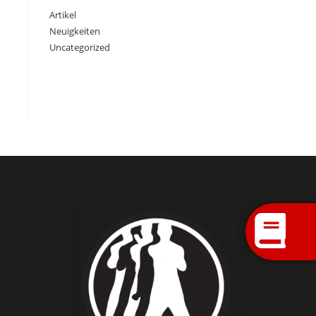
Artikel
Neuigkeiten
Uncategorized