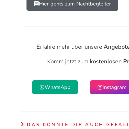
Hier gehts zum Nachtbegleiter
Erfahre mehr über unsere
Angebot
Komm jetzt zum
kostenlosen Pr
WhatsApp
Instagram
DAS KÖNNTE DIR AUCH GEFAL