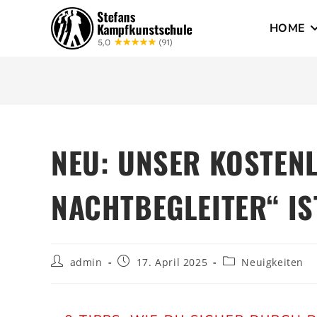
HOME
NEU: UNSER KOSTEN
NACHTBEGLEITER“ IS
admin
17. April 2025
Neuigkeiten