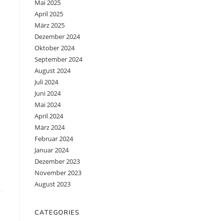
Mai 2025
April 2025
März 2025
Dezember 2024
Oktober 2024
September 2024
August 2024
Juli 2024
Juni 2024
Mai 2024
April 2024
März 2024
Februar 2024
Januar 2024
Dezember 2023
November 2023
August 2023
CATEGORIES