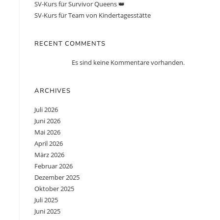
SV-Kurs für Survivor Queens 👑
SV-Kurs für Team von Kindertagesstätte
RECENT COMMENTS
Es sind keine Kommentare vorhanden.
ARCHIVES
Juli 2026
Juni 2026
Mai 2026
April 2026
März 2026
Februar 2026
Dezember 2025
Oktober 2025
Juli 2025
Juni 2025