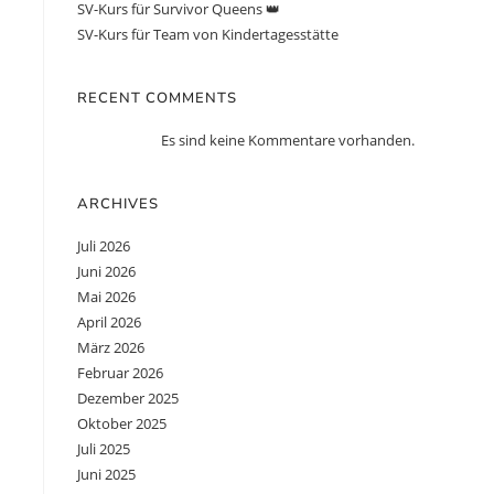
SV-Kurs für Survivor Queens 👑
SV-Kurs für Team von Kindertagesstätte
RECENT COMMENTS
Es sind keine Kommentare vorhanden.
ARCHIVES
Juli 2026
Juni 2026
Mai 2026
April 2026
März 2026
Februar 2026
Dezember 2025
Oktober 2025
Juli 2025
Juni 2025