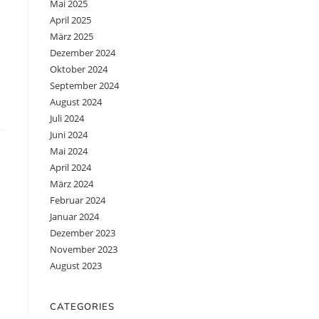
Mai 2025
April 2025
März 2025
Dezember 2024
Oktober 2024
September 2024
August 2024
Juli 2024
Juni 2024
Mai 2024
April 2024
März 2024
Februar 2024
Januar 2024
Dezember 2023
November 2023
August 2023
CATEGORIES