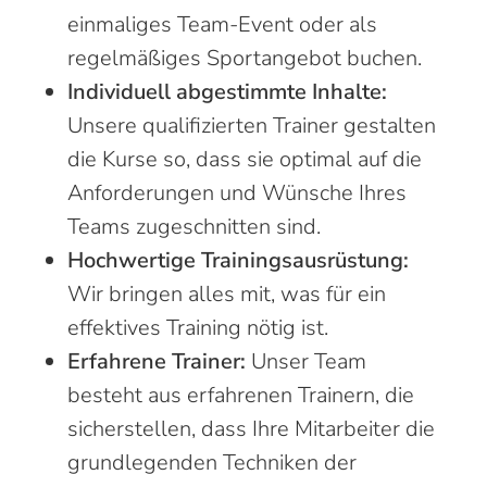
einmaliges Team-Event oder als
regelmäßiges Sportangebot buchen.
Individuell abgestimmte Inhalte:
Unsere qualifizierten Trainer gestalten
die Kurse so, dass sie optimal auf die
Anforderungen und Wünsche Ihres
Teams zugeschnitten sind.
Hochwertige Trainingsausrüstung:
Wir bringen alles mit, was für ein
effektives Training nötig ist.
Erfahrene Trainer:
Unser Team
besteht aus erfahrenen Trainern, die
sicherstellen, dass Ihre Mitarbeiter die
grundlegenden Techniken der