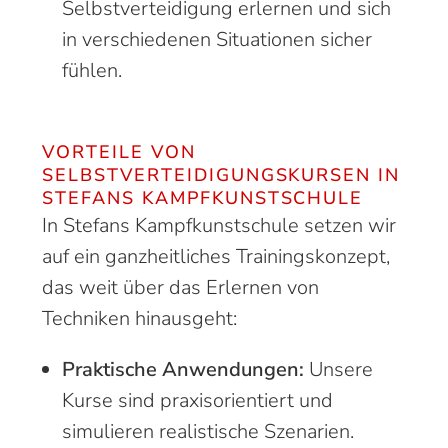
Selbstverteidigung erlernen und sich
in verschiedenen Situationen sicher
fühlen.
VORTEILE VON
SELBSTVERTEIDIGUNGSKURSEN IN
STEFANS KAMPFKUNSTSCHULE
In Stefans Kampfkunstschule setzen wir
auf ein ganzheitliches Trainingskonzept,
das weit über das Erlernen von
Techniken hinausgeht:
Praktische Anwendungen:
Unsere
Kurse sind praxisorientiert und
simulieren realistische Szenarien.