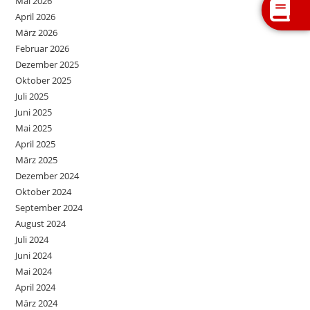
Mai 2026
April 2026
März 2026
Februar 2026
Dezember 2025
Oktober 2025
Juli 2025
Juni 2025
Mai 2025
April 2025
März 2025
Dezember 2024
Oktober 2024
September 2024
August 2024
Juli 2024
Juni 2024
Mai 2024
April 2024
März 2024