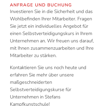
ANFRAGE UND BUCHUNG
Investieren Sie in die Sicherheit und das
Wohlbefinden Ihrer Mitarbeiter. Fragen
Sie jetzt ein individuelles Angebot für
einen Selbstverteidigungskurs in Ihrem
Unternehmen an. Wir freuen uns darauf,
mit Ihnen zusammenzuarbeiten und Ihre
Mitarbeiter zu stärken.
Kontaktieren
Sie uns noch heute und
erfahren Sie mehr über unsere
maßgeschneiderten
Selbstverteidigungskurse für
Unternehmen
in Stefans
Kampfkunstschule!