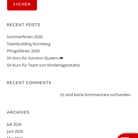
SUCHEN
RECENT POSTS
Sommerferien 2026
Teambuilding Nürnberg
Pfingstferien 2026
SV-Kurs für Survivor Queens 👑
SV-Kurs für Team von Kindertagesstätte
RECENT COMMENTS
Es sind keine Kommentare vorhanden.
ARCHIVES
Juli 2026
Juni 2026