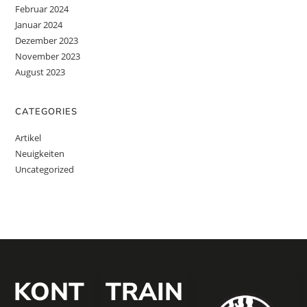
Februar 2024
Januar 2024
Dezember 2023
November 2023
August 2023
CATEGORIES
Artikel
Neuigkeiten
Uncategorized
KONT
TRAIN