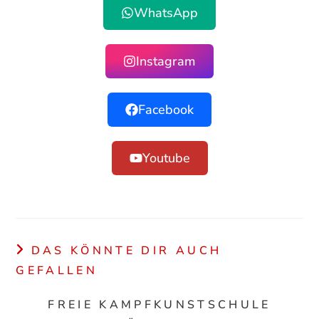
WhatsApp
Instagram
Facebook
Youtube
DAS KÖNNTE DIR AUCH
GEFALLEN
FREIE KAMPFKUNSTSCHULE