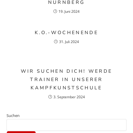
NÜRNBERG
19. Juni 2024
K.O.-WOCHENENDE
31. Juli 2024
WIR SUCHEN DICH! WERDE
TRAINER IN UNSERER
KAMPFKUNSTSCHULE
3. September 2024
Suchen