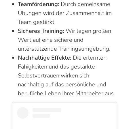
Teamförderung:
Durch gemeinsame
Übungen wird der Zusammenhalt im
Team gestärkt.
Sicheres Training:
Wir legen großen
Wert auf eine sichere und
unterstützende Trainingsumgebung.
Nachhaltige Effekte:
Die erlernten
Fähigkeiten und das gestärkte
Selbstvertrauen wirken sich
nachhaltig auf das persönliche und
berufliche Leben Ihrer Mitarbeiter aus.