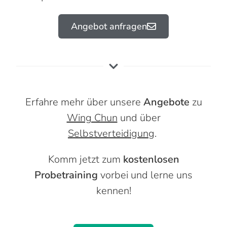
Angebot anfragen
Erfahre mehr über unsere
Angebote
zu
Wing Chun
und über
Selbstverteidigung
.
Komm jetzt zum
kostenlosen
Probetraining
vorbei und lerne uns
kennen!