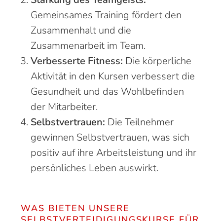
Gemeinsames Training fördert den
Zusammenhalt und die
Zusammenarbeit im Team.
Verbesserte Fitness:
Die körperliche
Aktivität in den Kursen verbessert die
Gesundheit und das Wohlbefinden
der Mitarbeiter.
Selbstvertrauen:
Die Teilnehmer
gewinnen Selbstvertrauen, was sich
positiv auf ihre Arbeitsleistung und ihr
persönliches Leben auswirkt.
WAS BIETEN UNSERE
SELBSTVERTEIDIGUNGSKURSE FÜR