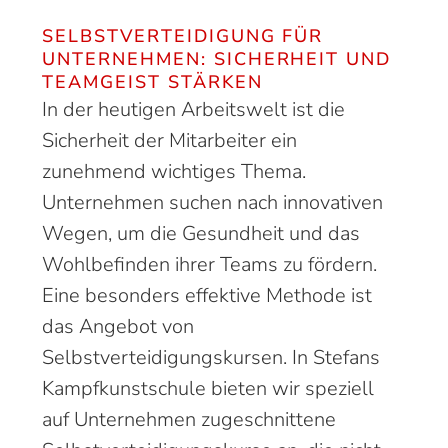
SELBSTVERTEIDIGUNG FÜR
UNTERNEHMEN: SICHERHEIT UND
TEAMGEIST STÄRKEN
In der heutigen Arbeitswelt ist die
Sicherheit der Mitarbeiter ein
zunehmend wichtiges Thema.
Unternehmen suchen nach innovativen
Wegen, um die Gesundheit und das
Wohlbefinden ihrer Teams zu fördern.
Eine besonders effektive Methode ist
das Angebot von
Selbstverteidigungskursen. In Stefans
Kampfkunstschule bieten wir speziell
auf Unternehmen zugeschnittene