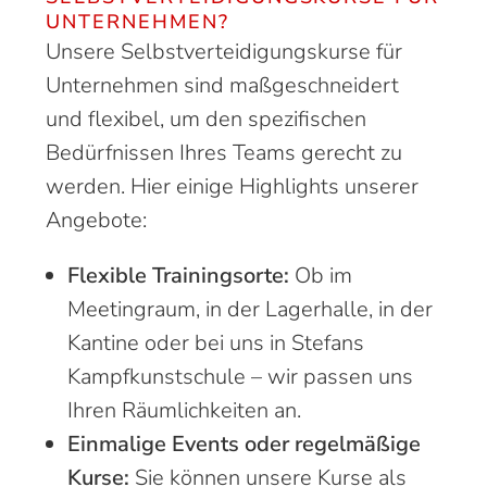
UNTERNEHMEN?
Unsere Selbstverteidigungskurse für
Unternehmen sind maßgeschneidert
und flexibel, um den spezifischen
Bedürfnissen Ihres Teams gerecht zu
werden. Hier einige Highlights unserer
Angebote:
Flexible Trainingsorte:
Ob im
Meetingraum, in der Lagerhalle, in der
Kantine oder bei uns in Stefans
Kampfkunstschule – wir passen uns
Ihren Räumlichkeiten an.
Einmalige Events oder regelmäßige
Kurse:
Sie können unsere Kurse als