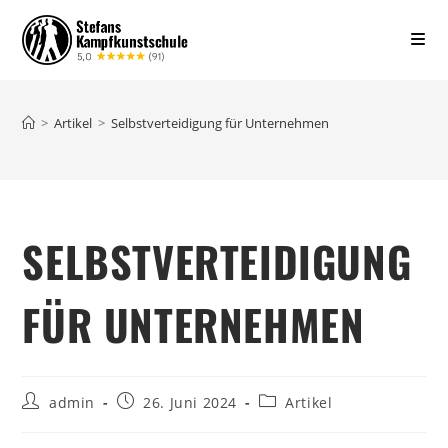
>
Artikel
>
Selbstverteidigung für Unternehmen
SELBSTVERTEIDIGUNG
FÜR UNTERNEHMEN
admin
26. Juni 2024
Artikel