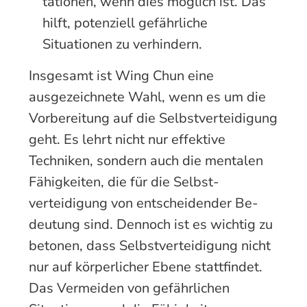
tationen, wenn dies möglich ist. Das
hilft, potenziell gefähr­liche
Situationen zu verhindern.
Insgesamt ist Wing Chun eine
ausgezeichnete Wahl, wenn es um die
Vorbereitung auf die Selbst­verteidigung
geht. Es lehrt nicht nur effektive
Techniken, sondern auch die mentalen
Fähigkeiten, die für die Selbst­
verteidigung von ent­scheidender Be­
deutung sind. Dennoch ist es wichtig zu
betonen, dass Selbst­verteidigung nicht
nur auf körperlicher Ebene stattfindet.
Das Vermeiden von gefährlichen