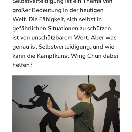
Selbstverteidigung ist ein Thema von
großer Bedeutung in der heutigen
Welt. Die Fähigkeit, sich selbst in
gefährlichen Situationen zu schützen,
ist von unschätzbarem Wert. Aber was
genau ist Selbst­verteidigung, und wie
kann die Kampfkunst Wing Chun dabei
helfen?