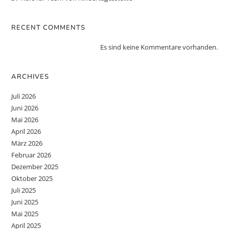
RECENT COMMENTS
Es sind keine Kommentare vorhanden.
ARCHIVES
Juli 2026
Juni 2026
Mai 2026
April 2026
März 2026
Februar 2026
Dezember 2025
Oktober 2025
Juli 2025
Juni 2025
Mai 2025
April 2025