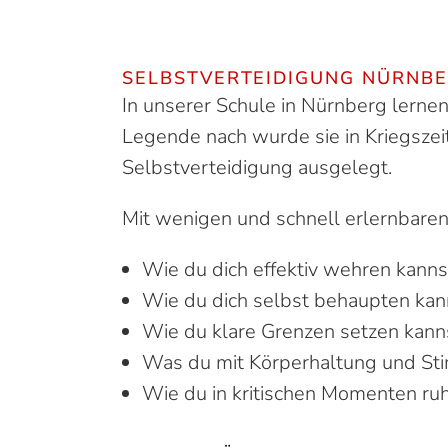
SELBSTVERTEIDIGUNG NÜRNB
In unserer Schule in Nürnberg lerne
Legende nach wurde sie in Kriegszeit
Selbstverteidigung ausgelegt.
Mit wenigen und schnell erlernbaren
Wie du dich effektiv wehren kanns
Wie du dich selbst behaupten kan
Wie du klare Grenzen setzen kann
Was du mit Körperhaltung und St
Wie du in kritischen Momenten ru