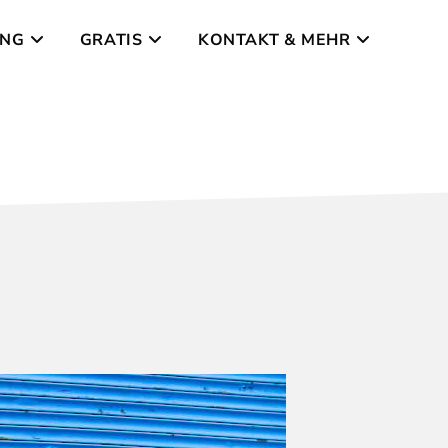
UNG
GRATIS
KONTAKT & MEHR