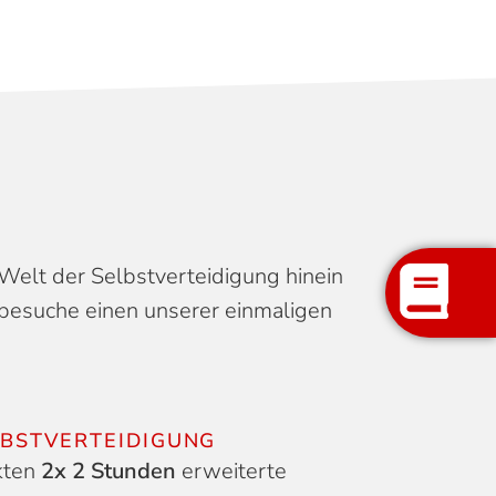
 Welt der Selbstverteidigung hinein
besuche einen unserer einmaligen
LBSTVERTEIDIGUNG
kten
2x 2 Stunden
erweiterte