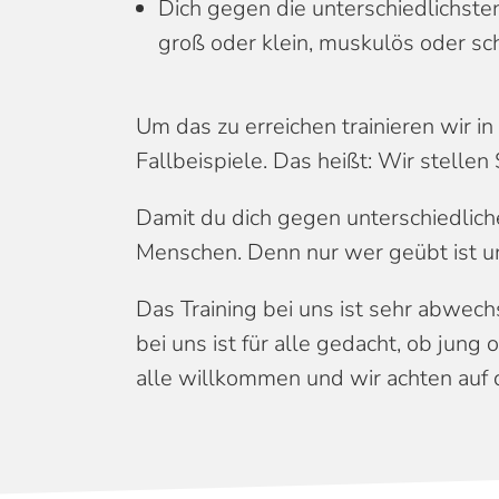
Dich gegen die unterschiedlichst
groß oder klein, muskulös oder sc
Um das zu erreichen trainieren wir 
Fallbeispiele. Das heißt: Wir stellen
Damit du dich gegen unterschiedliche
Menschen. Denn nur wer geübt ist und 
Das Training bei uns ist sehr abwech
bei uns ist für alle gedacht, ob jung 
alle willkommen und wir achten auf d