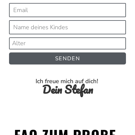
SENDEN
Ich freue mich auf dich!
Dein Stefan