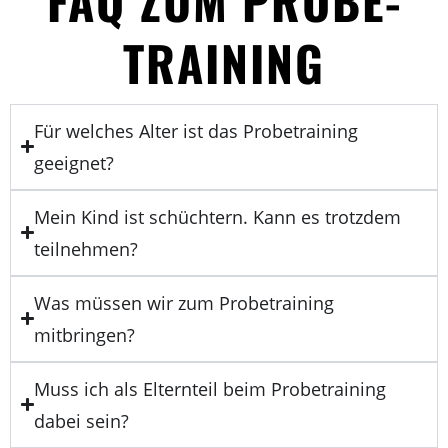
FAQ ZUM PROBE­
TRAINING
Für welches Alter ist das Probetraining
geeignet?
Mein Kind ist schüchtern. Kann es trotzdem
teilnehmen?
Was müssen wir zum Probetraining
mitbringen?
Muss ich als Elternteil beim Probetraining
dabei sein?