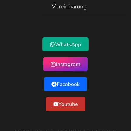
Vereinbarung
WhatsApp
Instagram
Facebook
Youtube