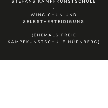
STEFANS KAMPFKUNSTSCHULE
-
WING CHUN UND
SELBSTVERTEIDIGUNG
(EHEMALS FREIE
KAMPFKUNSTSCHULE NÜRNBERG)