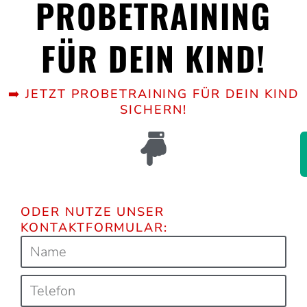
PROBE­TRAINING
FÜR DEIN KIND!
➡️ JETZT PROBETRAINING FÜR DEIN KIND
SICHERN!
ODER NUTZE UNSER
KONTAKTFORMULAR: